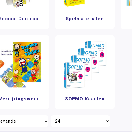
Sociaal Centraal
Spelmaterialen
Verrijkingswerk
SOEMO Kaarten