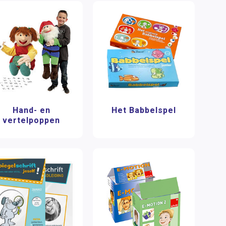
Hand- en
Het Babbelspel
vertelpoppen