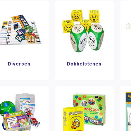
Diversen
Dobbelstenen