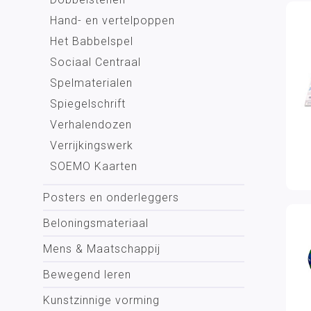
Hand- en vertelpoppen
Het Babbelspel
Sociaal Centraal
Spelmaterialen
Spiegelschrift
Verhalendozen
Verrijkingswerk
SOEMO Kaarten
Posters en onderleggers
Beloningsmateriaal
Mens & Maatschappij
Bewegend leren
Kunstzinnige vorming