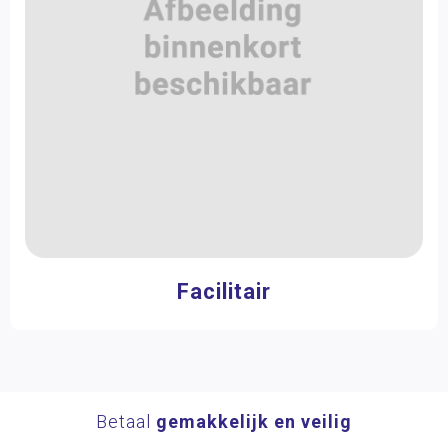
Facilitair
Betaal
gemakkelijk en veilig