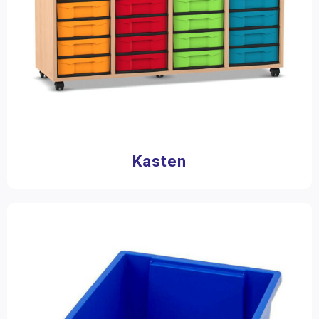
Kasten