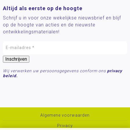
Altijd als eerste op de hoogte
Schrijf u in voor onze wekelijkse nieuwsbrief en blijf
op de hoogte van acties en de nieuwste
ontwikkelingsmaterialen!
Wij verwerken uw persoonsgegevens conform ons
privacy
beleid.
Algemene voorwaarden
Privacy