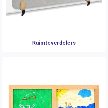
Ruimteverdelers