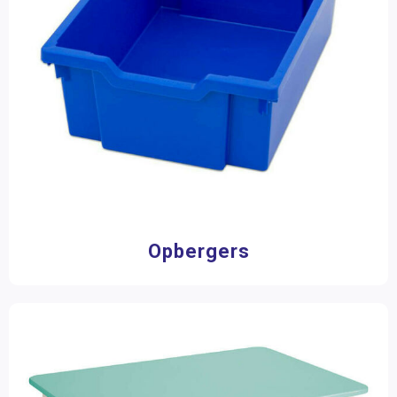
Opbergers