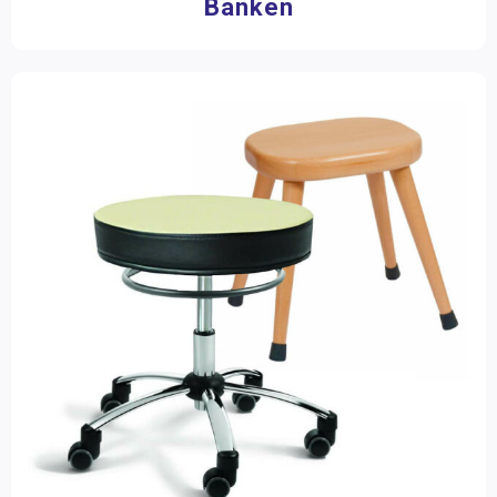
Banken