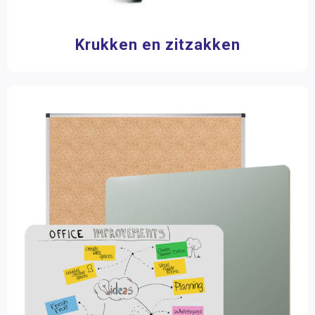
Krukken en zitzakken