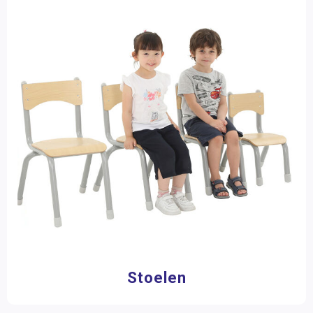
Stoelen