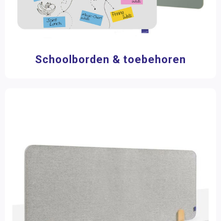
Schoolborden & toebehoren