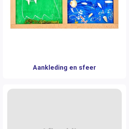
Aankleding en sfeer