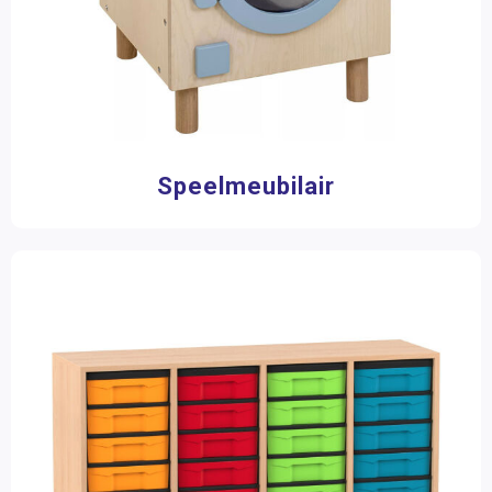
Speelmeubilair