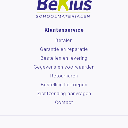
Klantenservice
Betalen
Garantie en reparatie
Bestellen en levering
Gegevens en voorwaarden
Retourneren
Bestelling herroepen
Zichtzending aanvragen
Contact