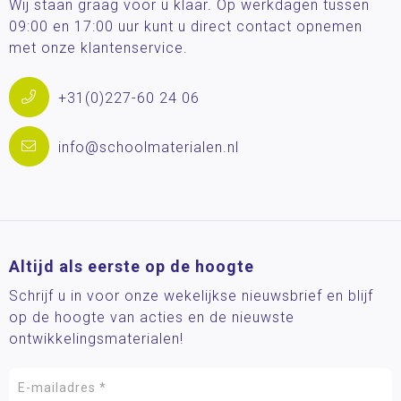
Wij staan graag voor u klaar. Op werkdagen tussen
09:00 en 17:00 uur kunt u direct contact opnemen
met onze klantenservice.
+31(0)227-60 24 06
info@schoolmaterialen.nl
Altijd als eerste op de hoogte
Schrijf u in voor onze wekelijkse nieuwsbrief en blijf
op de hoogte van acties en de nieuwste
ontwikkelingsmaterialen!