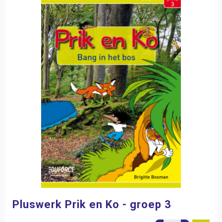
Pluswerk Prik en Ko - groep 3