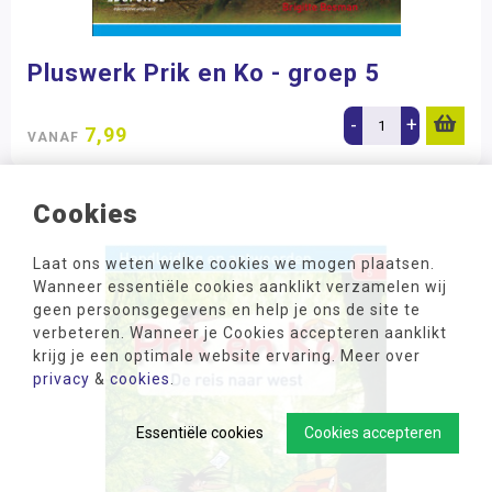
Pluswerk Prik en Ko - groep 5
-
+
7,99
VANAF
Cookies
Laat ons weten welke cookies we mogen plaatsen.
Wanneer essentiële cookies aanklikt verzamelen wij
geen persoonsgegevens en help je ons de site te
verbeteren. Wanneer je Cookies accepteren aanklikt
krijg je een optimale website ervaring. Meer over
privacy
&
cookies
.
Essentiële cookies
Cookies accepteren