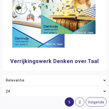
Verrijkingswerk Denken over Taal
1
2
Volgende