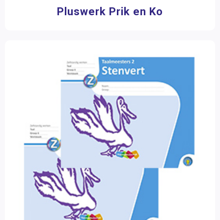
Pluswerk Prik en Ko