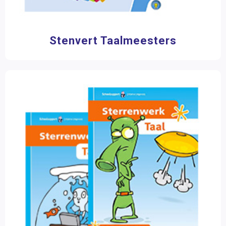
Stenvert Taalmeesters