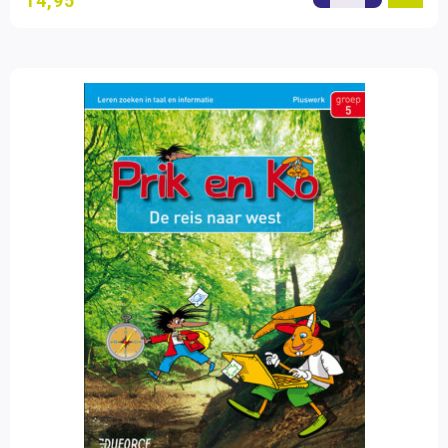
14,95