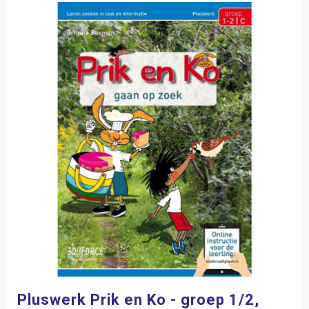
Pluswerk Prik en Ko - groep 1/2,