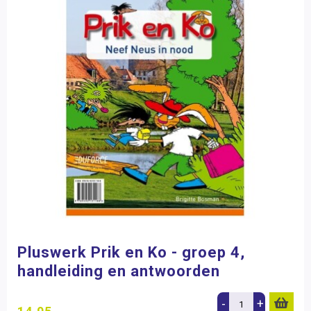
Pluswerk Prik en Ko - groep 4,
handleiding en antwoorden
-
+