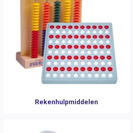
Rekenhulpmiddelen