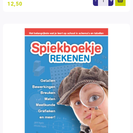
-
+
12,50