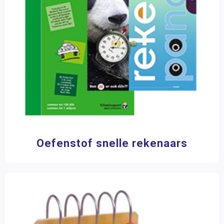
Oefenstof snelle rekenaars