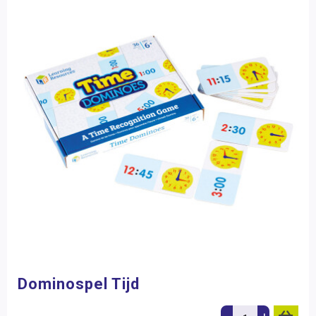
Dominospel Tijd