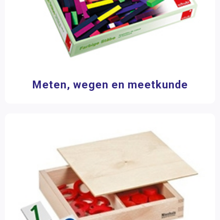
Meten, wegen en meetkunde