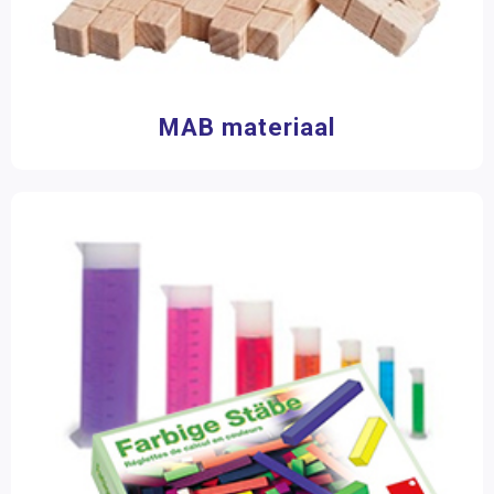
MAB materiaal