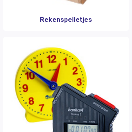
Rekenspelletjes