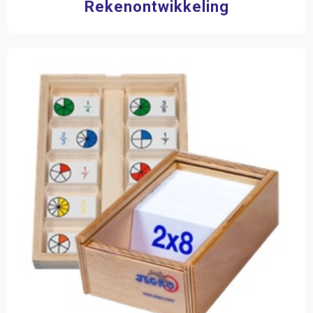
Rekenontwikkeling