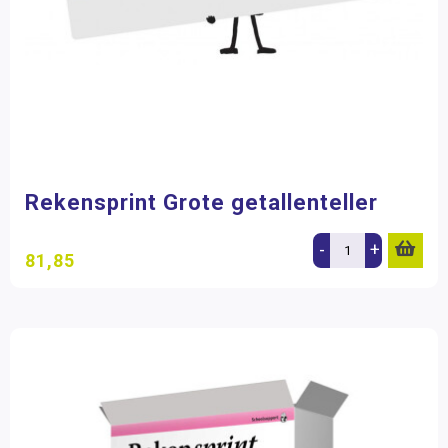
Rekensprint Grote getallenteller
-
+
81,85