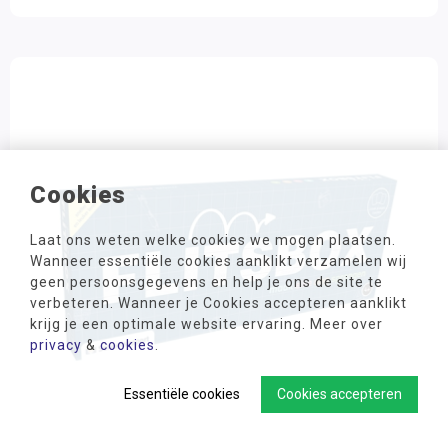
Cookies
Laat ons weten welke cookies we mogen plaatsen.
Wanneer essentiële cookies aanklikt verzamelen wij
geen persoonsgegevens en help je ons de site te
verbeteren. Wanneer je Cookies accepteren aanklikt
krijg je een optimale website ervaring. Meer over
privacy
&
cookies
.
Essentiële cookies
Cookies accepteren