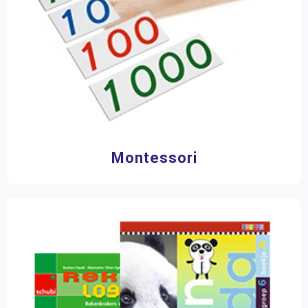
Montessori