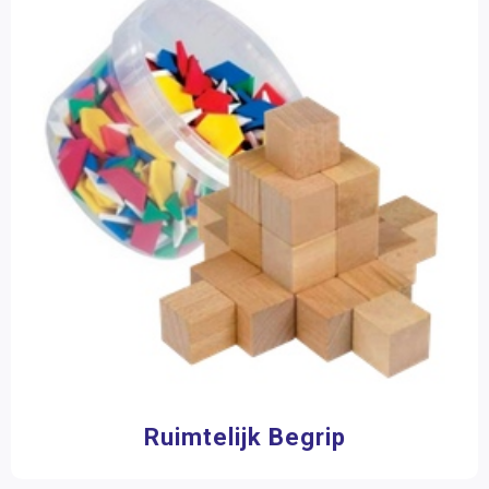
Ruimtelijk Begrip