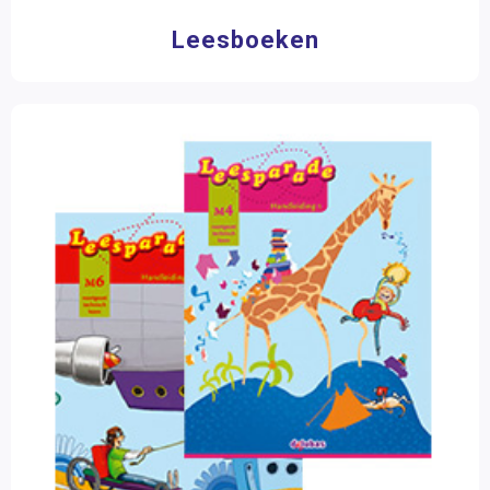
Leesboeken