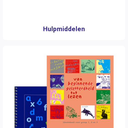
Hulpmiddelen