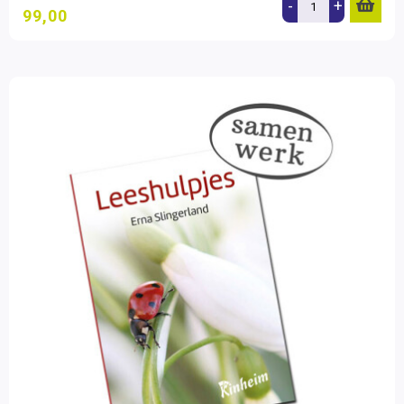
-
+
99,00