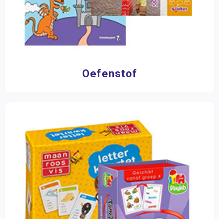
Oefenstof