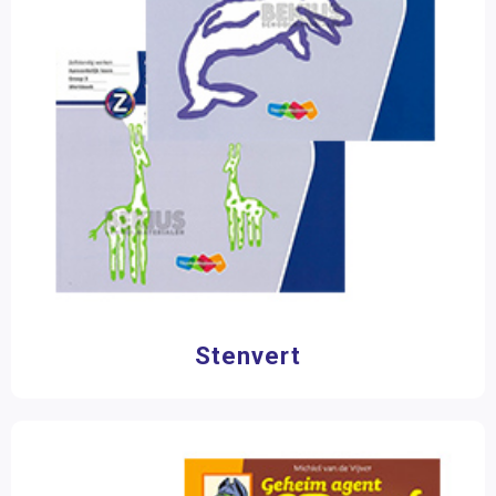
Stenvert