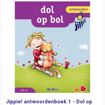
Jippie! antwoordenboek 1 - Dol op