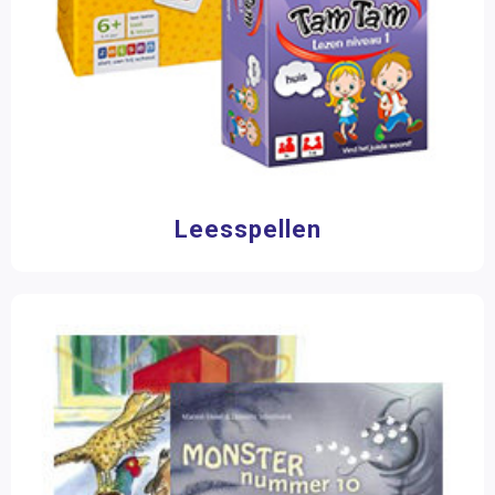
Leesspellen