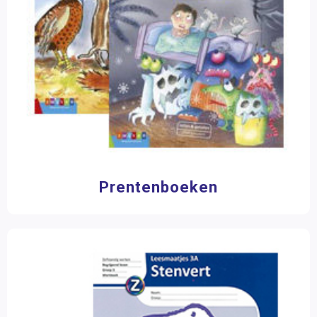
Prentenboeken