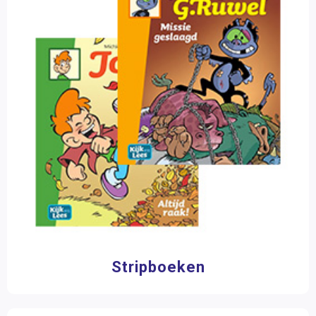
Stripboeken