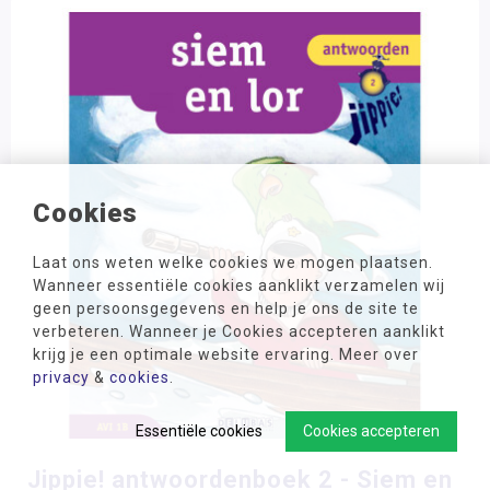
Cookies
Laat ons weten welke cookies we mogen plaatsen.
Wanneer essentiële cookies aanklikt verzamelen wij
geen persoonsgegevens en help je ons de site te
verbeteren. Wanneer je Cookies accepteren aanklikt
krijg je een optimale website ervaring. Meer over
privacy
&
cookies
.
Essentiële cookies
Cookies accepteren
Jippie! antwoordenboek 2 - Siem en