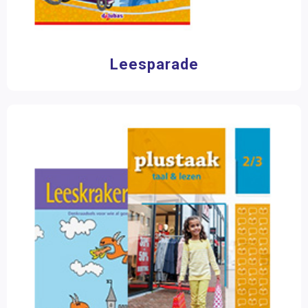
Leesparade