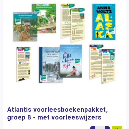
Atlantis voorleesboekenpakket,
groep 8 - met voorleeswijzers