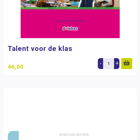
Talent voor de klas
-
+
46,00