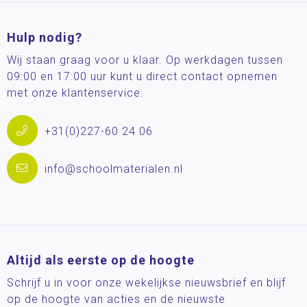
Hulp nodig?
Wij staan graag voor u klaar. Op werkdagen tussen
09:00 en 17:00 uur kunt u direct contact opnemen
met onze klantenservice.
+31(0)227-60 24 06
info@schoolmaterialen.nl
Altijd als eerste op de hoogte
Schrijf u in voor onze wekelijkse nieuwsbrief en blijf
op de hoogte van acties en de nieuwste