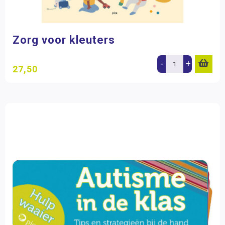
Zorg voor kleuters
-
+
27,50