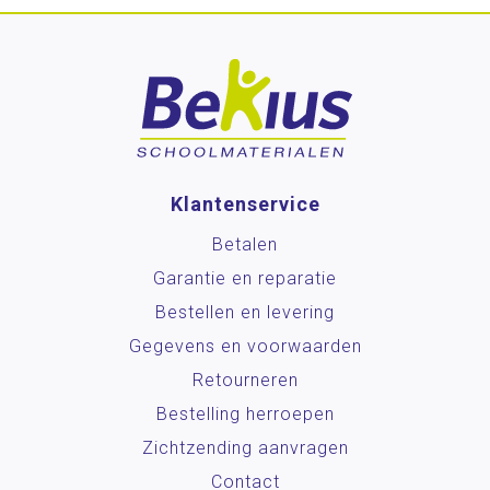
Klantenservice
Betalen
Garantie en reparatie
Bestellen en levering
Gegevens en voorwaarden
Retourneren
Bestelling herroepen
Zichtzending aanvragen
Contact