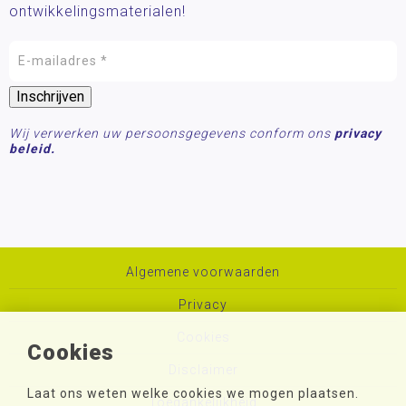
ontwikkelingsmaterialen!
Wij verwerken uw persoonsgegevens conform ons
privacy
beleid.
Algemene voorwaarden
Privacy
Cookies
Cookies
Disclaimer
Laat ons weten welke cookies we mogen plaatsen.
Toegankelijkheid