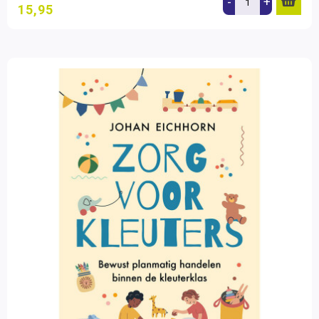
-
+
15,95