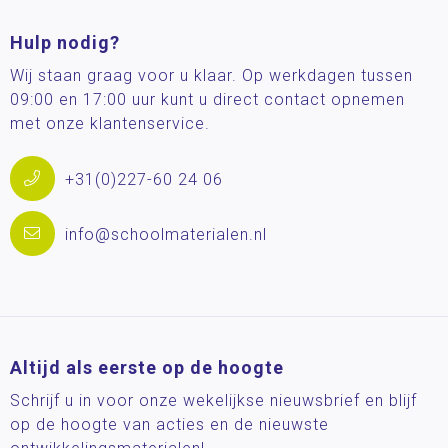
Hulp nodig?
Wij staan graag voor u klaar. Op werkdagen tussen
09:00 en 17:00 uur kunt u direct contact opnemen
met onze klantenservice.
+31(0)227-60 24 06
info@schoolmaterialen.nl
Altijd als eerste op de hoogte
Schrijf u in voor onze wekelijkse nieuwsbrief en blijf
op de hoogte van acties en de nieuwste