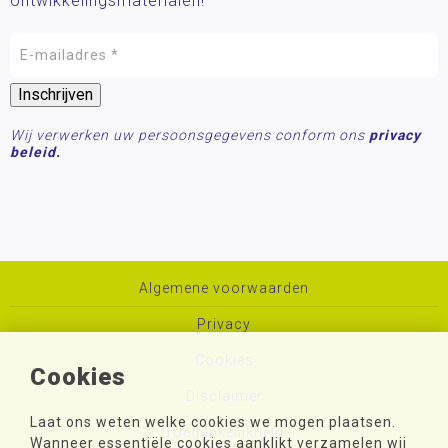
ontwikkelingsmaterialen!
Wij verwerken uw persoonsgegevens conform ons
privacy
beleid.
Algemene voorwaarden
Privacy
Cookies
Cookies
Disclaimer
Laat ons weten welke cookies we mogen plaatsen.
Toegankelijkheid
Wanneer essentiële cookies aanklikt verzamelen wij