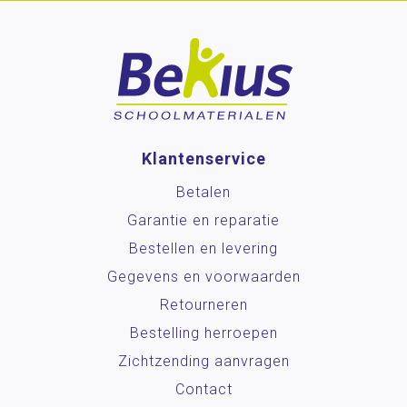
Klantenservice
Betalen
Garantie en reparatie
Bestellen en levering
Gegevens en voorwaarden
Retourneren
Bestelling herroepen
Zichtzending aanvragen
Contact