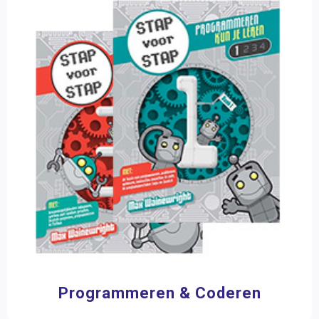
Programmeren & Coderen