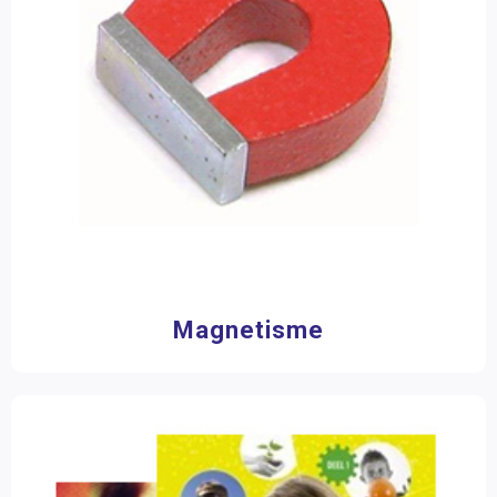
Magnetisme