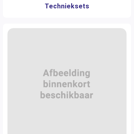
Technieksets