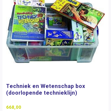
Techniek en Wetenschap box
(doorlopende technieklijn)
668,00