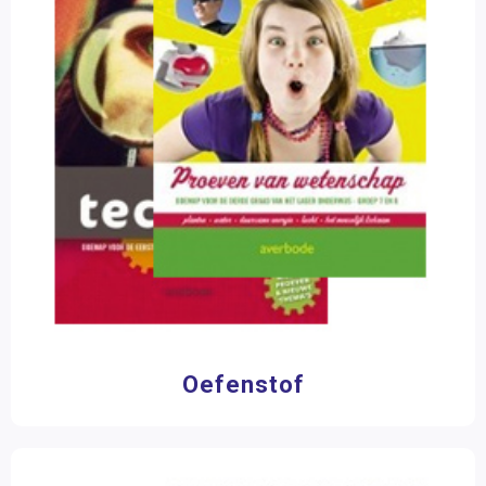
Oefenstof