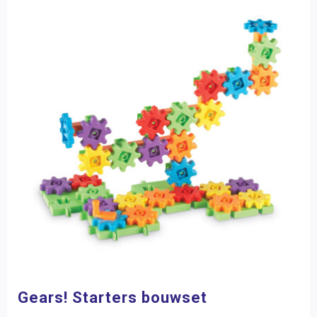
Gears! Starters bouwset