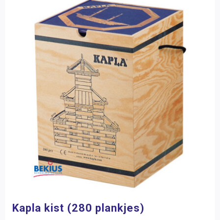
Kapla kist (280 plankjes)