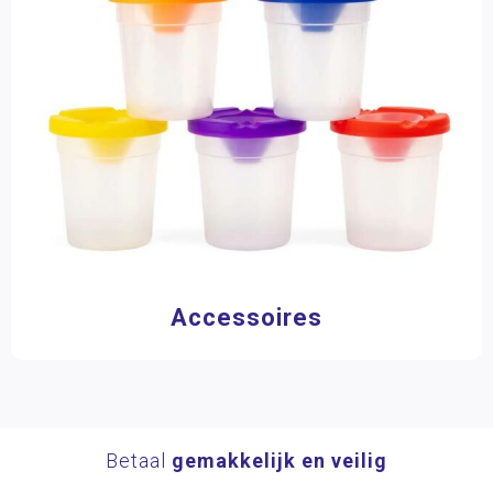
Accessoires
Betaal
gemakkelijk en veilig