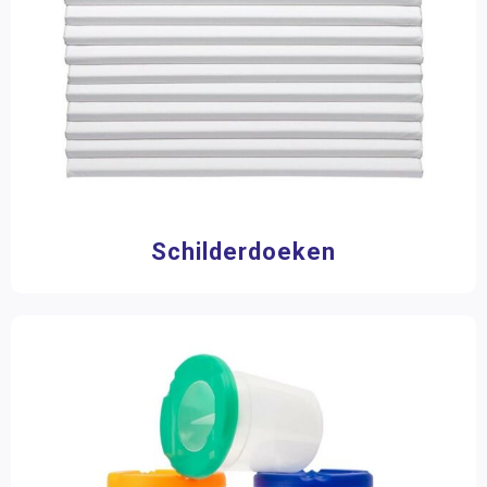
Schilderdoeken