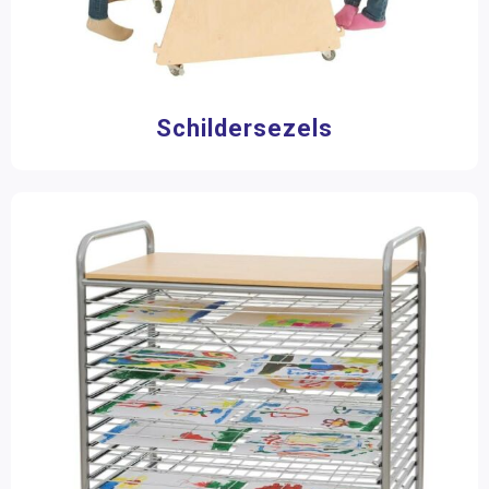
Schildersezels