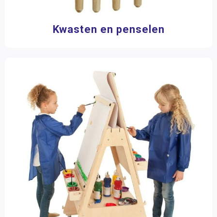
Kwasten en penselen