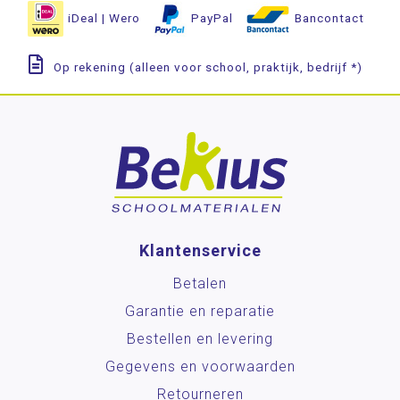
iDeal | Wero
PayPal
Bancontact
Op rekening (alleen voor school, praktijk, bedrijf *)
Klantenservice
Betalen
Garantie en reparatie
Bestellen en levering
Gegevens en voorwaarden
Retourneren