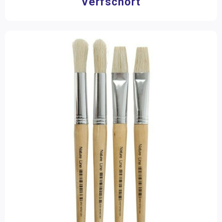
Verfschort