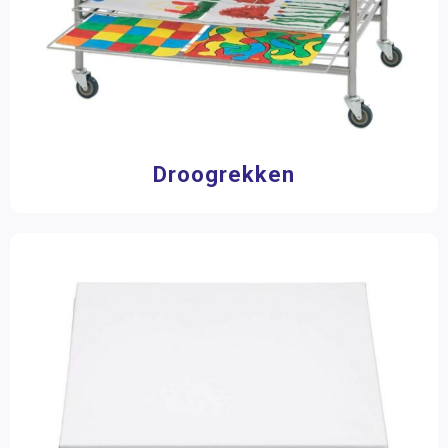
Droogrekken