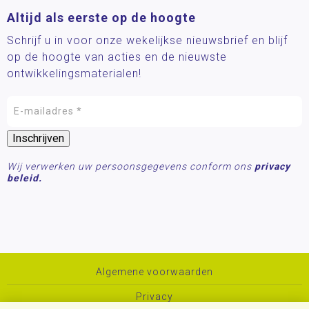
Altijd als eerste op de hoogte
Schrijf u in voor onze wekelijkse nieuwsbrief en blijf
op de hoogte van acties en de nieuwste
ontwikkelingsmaterialen!
Wij verwerken uw persoonsgegevens conform ons
privacy
beleid.
Algemene voorwaarden
Privacy