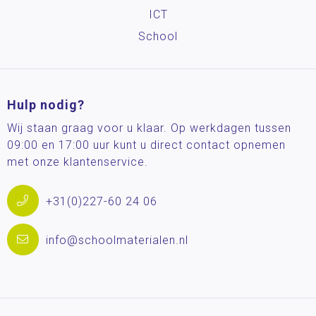
ICT
School
Hulp nodig?
Wij staan graag voor u klaar. Op werkdagen tussen
09:00 en 17:00 uur kunt u direct contact opnemen
met onze klantenservice.
+31(0)227-60 24 06
info@schoolmaterialen.nl