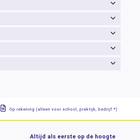
Op rekening (alleen voor school, praktijk, bedrijf *)
Altijd als eerste op de hoogte