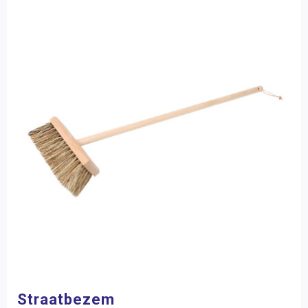
Straatbezem