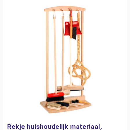
Rekje huishoudelijk materiaal,