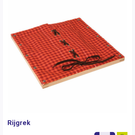
Rijgrek