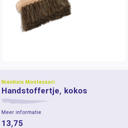
Nienhuis Montessori
Handstoffertje, kokos
Meer informatie
13,75