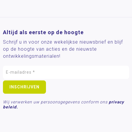
Altijd als eerste op de hoogte
Schrijf u in voor onze wekelijkse nieuwsbrief en blijf
op de hoogte van acties en de nieuwste
ontwikkelingsmaterialen!
Wij verwerken uw persoonsgegevens conform ons
privacy
beleid.