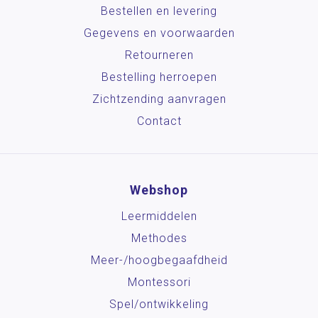
Bestellen en levering
Gegevens en voorwaarden
Retourneren
Bestelling herroepen
Zichtzending aanvragen
Contact
Webshop
Leermiddelen
Methodes
Meer-/hoog­begaafdheid
Montessori
Spel/ontwikkeling