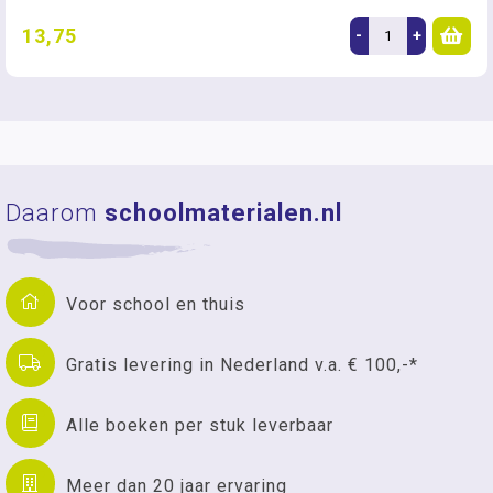
13,75
-
+
Daarom
schoolmaterialen.nl
Voor school en thuis
Gratis levering in Nederland v.a. € 100,-*
Alle boeken per stuk leverbaar
Meer dan 20 jaar ervaring