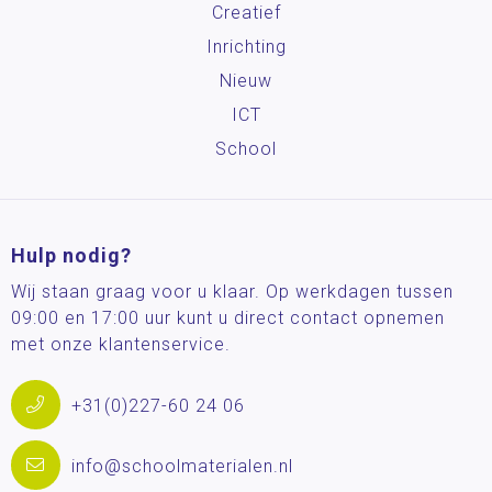
Creatief
Inrichting
Nieuw
ICT
School
Hulp nodig?
Wij staan graag voor u klaar. Op werkdagen tussen
09:00 en 17:00 uur kunt u direct contact opnemen
met onze klantenservice.
+31(0)227-60 24 06
info@schoolmaterialen.nl