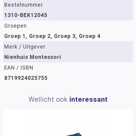
Bestelnummer
1310-BEK12045
Groepen
Groep 1, Groep 2, Groep 3, Groep 4
Merk / Uitgever
Nienhuis Montessori
EAN / ISBN
8719924025755
Wellicht ook
interessant