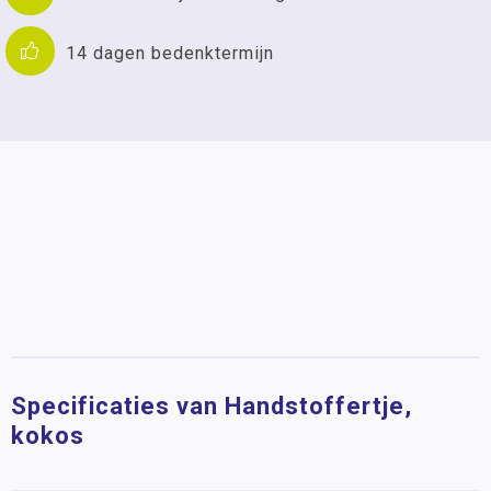
14 dagen bedenktermijn
Specificaties van Handstoffertje,
kokos