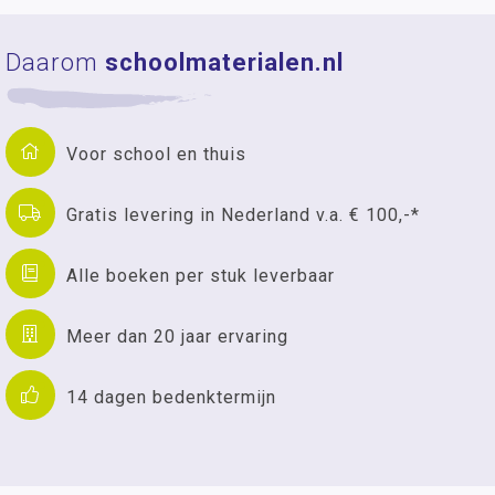
Daarom
schoolmaterialen.nl
Voor school en thuis
Gratis levering in Nederland v.a. € 100,-*
Alle boeken per stuk leverbaar
Meer dan 20 jaar ervaring
14 dagen bedenktermijn