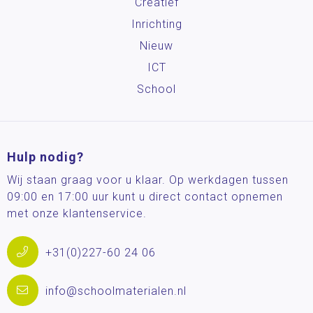
Creatief
Inrichting
Nieuw
ICT
School
Hulp nodig?
Wij staan graag voor u klaar. Op werkdagen tussen
09:00 en 17:00 uur kunt u direct contact opnemen
met onze klantenservice.
+31(0)227-60 24 06
info@schoolmaterialen.nl