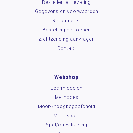
Bestellen en levering
Gegevens en voorwaarden
Retourneren
Bestelling herroepen
Zichtzending aanvragen
Contact
Webshop
Leermiddelen
Methodes
Meer-/hoog­begaafdheid
Montessori
Spel/ontwikkeling