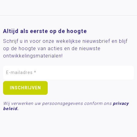
Altijd als eerste op de hoogte
Schrijf u in voor onze wekelijkse nieuwsbrief en blijf
op de hoogte van acties en de nieuwste
ontwikkelingsmaterialen!
Wij verwerken uw persoonsgegevens conform ons
privacy
beleid.