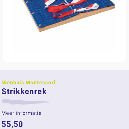
Nienhuis Montessori
Strikkenrek
Meer informatie
55,50