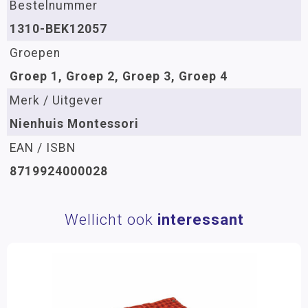
Bestelnummer
1310-BEK12057
Groepen
Groep 1, Groep 2, Groep 3, Groep 4
Merk / Uitgever
Nienhuis Montessori
EAN / ISBN
8719924000028
Wellicht ook
interessant