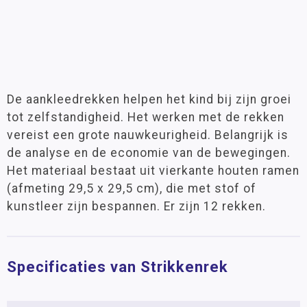
De aankleedrekken helpen het kind bij zijn groei
tot zelfstandigheid. Het werken met de rekken
vereist een grote nauwkeurigheid. Belangrijk is
de analyse en de economie van de bewegingen.
Het materiaal bestaat uit vierkante houten ramen
(afmeting 29,5 x 29,5 cm), die met stof of
kunstleer zijn bespannen. Er zijn 12 rekken.
Specificaties van Strikkenrek