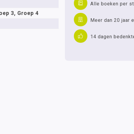
Alle boeken per st
oep 3, Groep 4
Meer dan 20 jaar e
14 dagen bedenkt