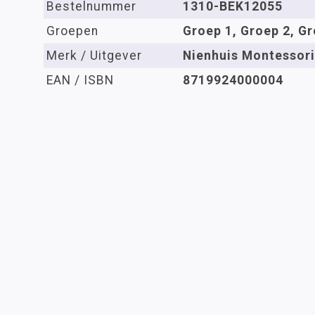
Bestelnummer
1310-BEK12055
Groepen
Groep 1, Groep 2, Gr
Merk / Uitgever
Nienhuis Montessori
EAN / ISBN
8719924000004