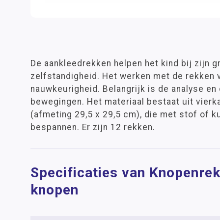
De aankleedrekken helpen het kind bij zijn gr
zelfstandigheid. Het werken met de rekken 
nauwkeurigheid. Belangrijk is de analyse e
bewegingen. Het materiaal bestaat uit vier
(afmeting 29,5 x 29,5 cm), die met stof of ku
bespannen. Er zijn 12 rekken.
Specificaties van Knopenrek
knopen