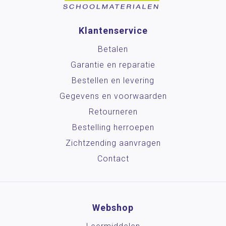
Klantenservice
Betalen
Garantie en reparatie
Bestellen en levering
Gegevens en voorwaarden
Retourneren
Bestelling herroepen
Zichtzending aanvragen
Contact
Webshop