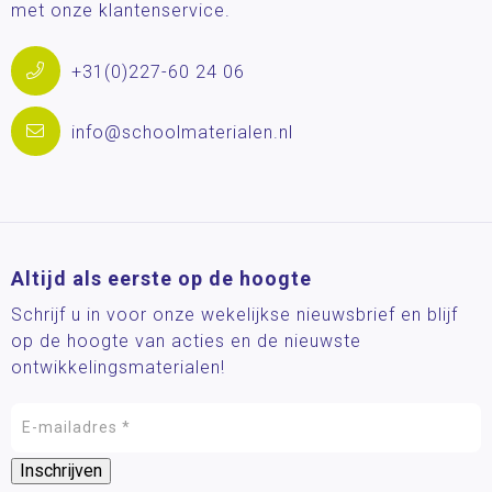
met onze klantenservice.
+31(0)227-60 24 06
info@schoolmaterialen.nl
Altijd als eerste op de hoogte
Schrijf u in voor onze wekelijkse nieuwsbrief en blijf
op de hoogte van acties en de nieuwste
ontwikkelingsmaterialen!