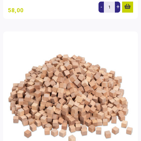
-
+
58,00