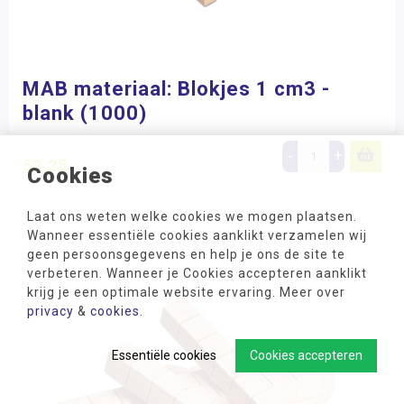
MAB materiaal: Blokjes 1 cm3 -
blank (1000)
-
+
52,25
Cookies
Laat ons weten welke cookies we mogen plaatsen.
Wanneer essentiële cookies aanklikt verzamelen wij
geen persoonsgegevens en help je ons de site te
verbeteren. Wanneer je Cookies accepteren aanklikt
krijg je een optimale website ervaring. Meer over
privacy
&
cookies
.
Essentiële cookies
Cookies accepteren