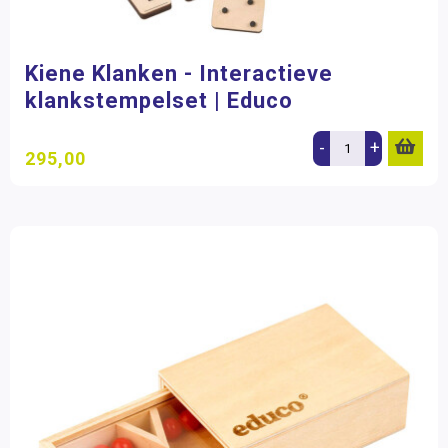
Kiene Klanken - Interactieve
klankstempelset | Educo
-
+
295,00