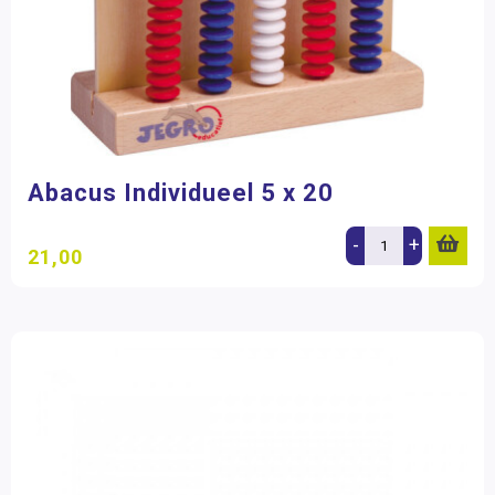
Abacus Individueel 5 x 20
-
+
21,00