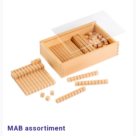
MAB assortiment