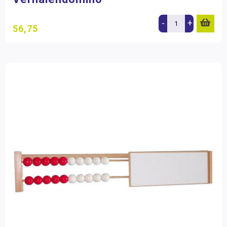
-
+
56,75