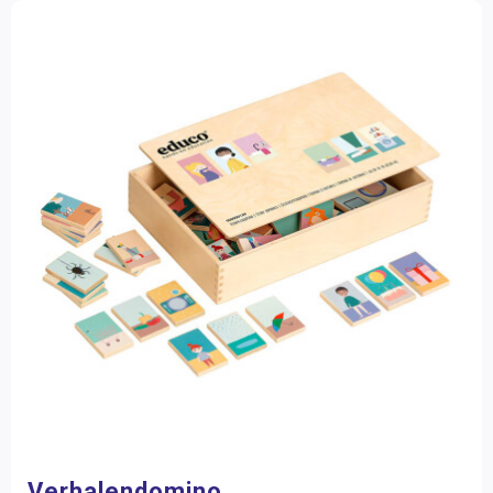
Verhalendomino