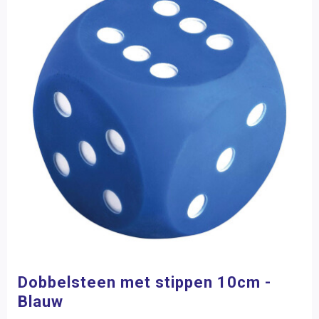
Dobbelsteen met stippen 10cm -
Blauw