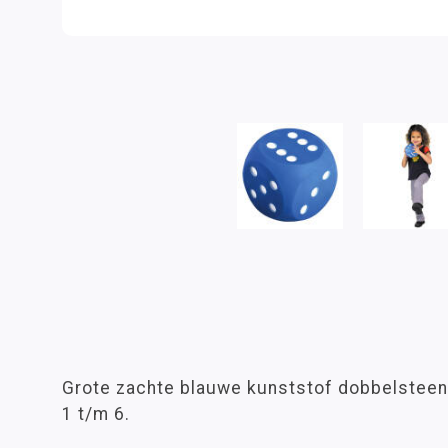
Grote zachte blauwe kunststof dobbelsteen
1 t/m 6.