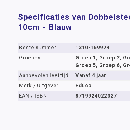
Specificaties van Dobbelste
10cm - Blauw
Bestelnummer
1310-169924
Groepen
Groep 1, Groep 2, Gr
Groep 5, Groep 6, Gr
Aanbevolen leeftijd
Vanaf 4 jaar
Merk / Uitgever
Educo
EAN / ISBN
8719924022327