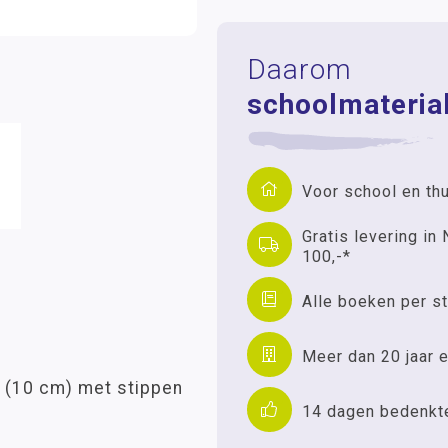
Daarom
schoolmaterial
Voor school en th
Gratis levering in 
100,-*
Alle boeken per st
Meer dan 20 jaar e
 (10 cm) met stippen
14 dagen bedenkt