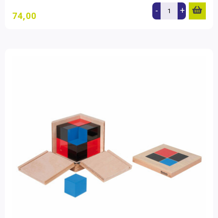
-
+
74,00