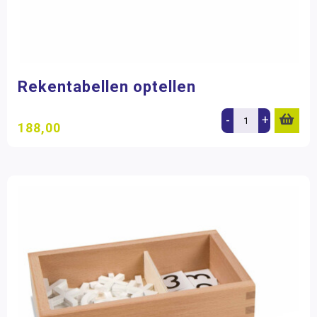
Rekentabellen optellen
-
+
188,00