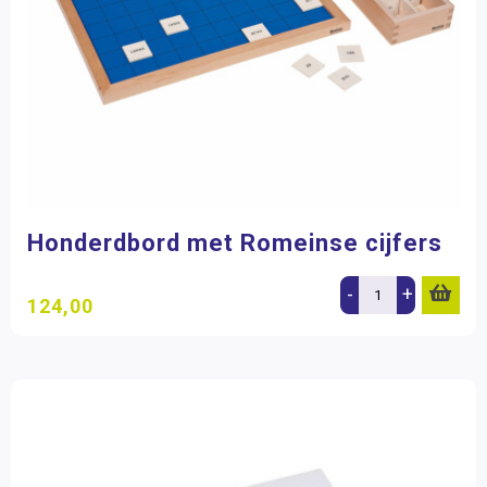
Honderdbord met Romeinse cijfers
-
+
124,00