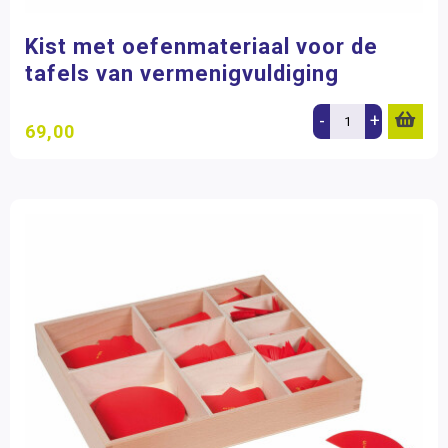
Kist met oefenmateriaal voor de
tafels van vermenigvuldiging
-
+
69,00