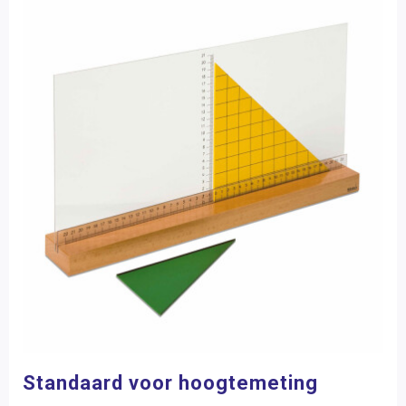
Standaard voor hoogtemeting