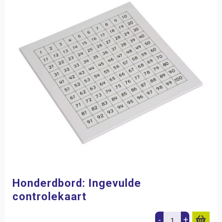
Honderdbord: Ingevulde
controlekaart
-
+