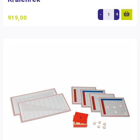
-
+
919,00