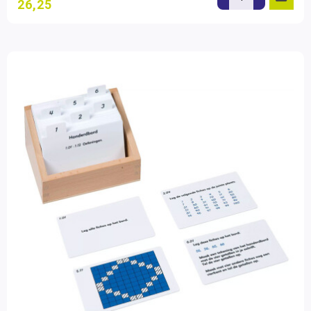
26,25