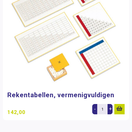
Rekentabellen, vermenigvuldigen
-
+
142,00