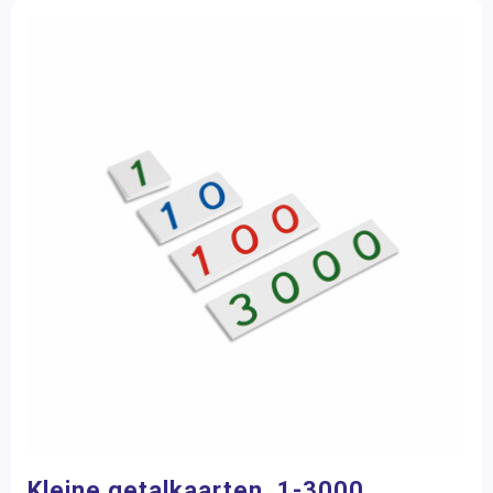
Kleine getalkaarten, 1-3000