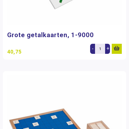
Grote getalkaarten, 1-9000
-
+
40,75