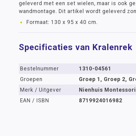
geleverd met een set wielen, maar is ook ge
wandmontage. Dit artikel wordt geleverd zon
Formaat: 130 x 95 x 40 cm.
Specificaties van Kralenrek
Bestelnummer
1310-04561
Groepen
Groep 1, Groep 2, Gr
Merk / Uitgever
Nienhuis Montessori
EAN / ISBN
8719924016982