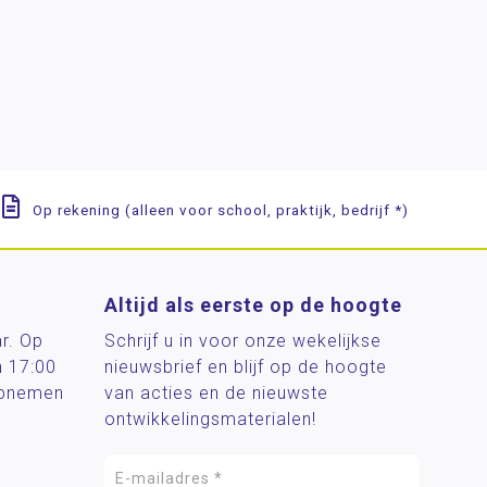
Op rekening (alleen voor school, praktijk, bedrijf *)
Altijd als eerste op de hoogte
ar. Op
Schrijf u in voor onze wekelijkse
n 17:00
nieuwsbrief en blijf op de hoogte
 opnemen
van acties en de nieuwste
ontwikkelingsmaterialen!