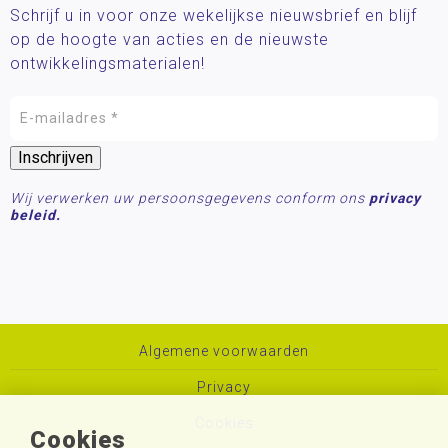
Schrijf u in voor onze wekelijkse nieuwsbrief en blijf
op de hoogte van acties en de nieuwste
ontwikkelingsmaterialen!
Wij verwerken uw persoonsgegevens conform ons
privacy
beleid.
Algemene voorwaarden
Privacy
Cookies
Cookies