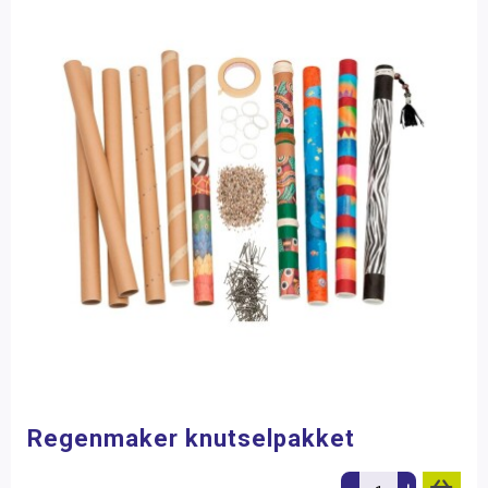
Regenmaker knutselpakket