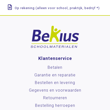
Op rekening (alleen voor school, praktijk, bedrijf *)
Klantenservice
Betalen
Garantie en reparatie
Bestellen en levering
Gegevens en voorwaarden
Retourneren
Bestelling herroepen