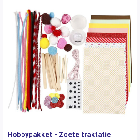
Hobbypakket - Zoete traktatie