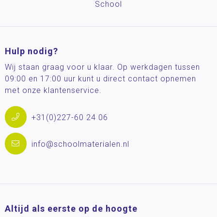
School
Hulp nodig?
Wij staan graag voor u klaar. Op werkdagen tussen
09:00 en 17:00 uur kunt u direct contact opnemen
met onze klantenservice.
+31(0)227-60 24 06
info@schoolmaterialen.nl
Altijd als eerste op de hoogte