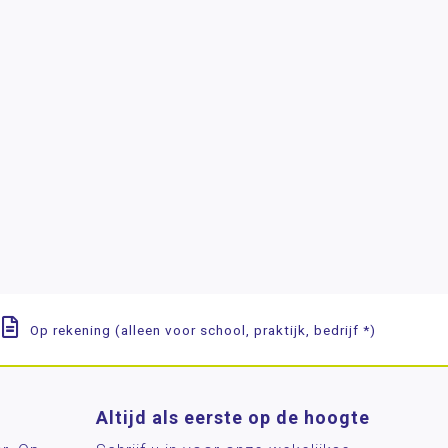
Op rekening (alleen voor school, praktijk, bedrijf *)
Altijd als eerste op de hoogte