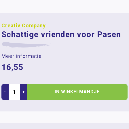
Creativ Company
Schattige vrienden voor Pasen
Meer informatie
16,55
IN WINKELMANDJE
-
+