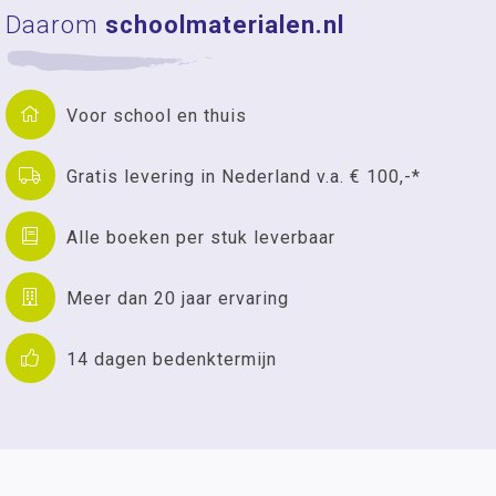
Daarom
schoolmaterialen.nl
Voor school en thuis
Gratis levering in Nederland v.a. € 100,-*
Alle boeken per stuk leverbaar
Meer dan 20 jaar ervaring
14 dagen bedenktermijn