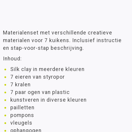
Materialenset met verschillende creatieve
materialen voor 7 kuikens. Inclusief instructie
en stap-voor-stap beschrijving.
Inhoud:
Silk clay in meerdere kleuren
7 eieren van styropor
7 kralen
7 paar ogen van plastic
kunstveren in diverse kleuren
pailletten
pompons
vleugels
ophangogen