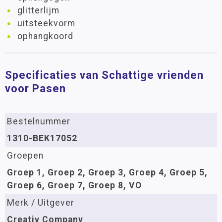
glitterlijm
uitsteekvorm
ophangkoord
Specificaties van Schattige vrienden
voor Pasen
Bestelnummer
1310-BEK17052
Groepen
Groep 1, Groep 2, Groep 3, Groep 4, Groep 5,
Groep 6, Groep 7, Groep 8, VO
Merk / Uitgever
Creativ Company