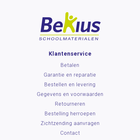
Klantenservice
Betalen
Garantie en reparatie
Bestellen en levering
Gegevens en voorwaarden
Retourneren
Bestelling herroepen
Zichtzending aanvragen
Contact