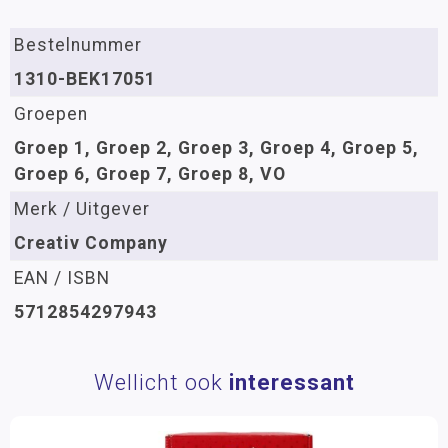
Bestelnummer
1310-BEK17051
Groepen
Groep 1, Groep 2, Groep 3, Groep 4, Groep 5,
Groep 6, Groep 7, Groep 8, VO
Merk / Uitgever
Creativ Company
EAN / ISBN
5712854297943
Wellicht ook
interessant