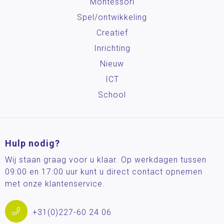
Montessori
Spel/ontwikkeling
Creatief
Inrichting
Nieuw
ICT
School
Hulp nodig?
Wij staan graag voor u klaar. Op werkdagen tussen
09:00 en 17:00 uur kunt u direct contact opnemen
met onze klantenservice.
+31(0)227-60 24 06