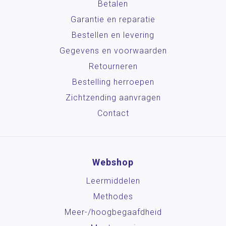
Betalen
Garantie en reparatie
Bestellen en levering
Gegevens en voorwaarden
Retourneren
Bestelling herroepen
Zichtzending aanvragen
Contact
Webshop
Leermiddelen
Methodes
Meer-/hoog­begaafdheid