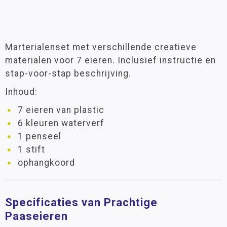
Marterialenset met verschillende creatieve
materialen voor 7 eieren. Inclusief instructie en
stap-voor-stap beschrijving.
Inhoud:
7 eieren van plastic
6 kleuren waterverf
1 penseel
1 stift
ophangkoord
Specificaties van Prachtige
Paaseieren