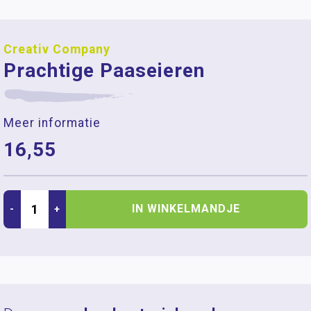
Creativ Company
Prachtige Paaseieren
Meer informatie
16,55
IN WINKELMANDJE
-
+