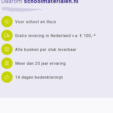
Daarom
schoolmaterialen.nl
Voor school en thuis
Gratis levering in Nederland v.a. € 100,-*
Alle boeken per stuk leverbaar
Meer dan 20 jaar ervaring
14 dagen bedenktermijn