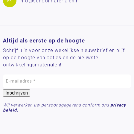
info@schoolmaterialen.nl
Altijd als eerste op de hoogte
Schrijf u in voor onze wekelijkse nieuwsbrief en blijf
op de hoogte van acties en de nieuwste
ontwikkelingsmaterialen!
Wij verwerken uw persoonsgegevens conform ons
privacy
beleid.