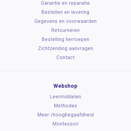
Garantie en reparatie
Bestellen en levering
Gegevens en voorwaarden
Retourneren
Bestelling herroepen
Zichtzending aanvragen
Contact
Webshop
Leermiddelen
Methodes
Meer-/hoog­begaafdheid
Montessori