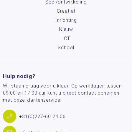
Spel/ontwikkeling
Creatief
Inrichting
Nieuw
ICT
School
Hulp nodig?
Wij staan graag voor u klaar. Op werkdagen tussen
09:00 en 17:00 uur kunt u direct contact opnemen
met onze klantenservice.
+31(0)227-60 24 06