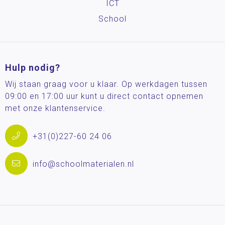
ICT
School
Hulp nodig?
Wij staan graag voor u klaar. Op werkdagen tussen
09:00 en 17:00 uur kunt u direct contact opnemen
met onze klantenservice.
+31(0)227-60 24 06
info@schoolmaterialen.nl