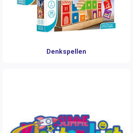
Denkspellen