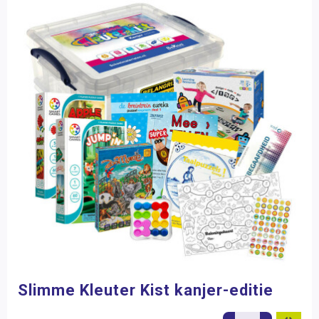
Slimme Kleuter Kist kanjer-editie