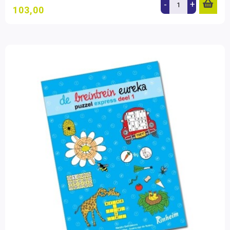
-
+
103,00