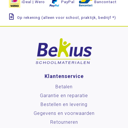
iDeal | Wero
PayPal
Bancontact
Op rekening (alleen voor school, praktijk, bedrijf *)
Klantenservice
Betalen
Garantie en reparatie
Bestellen en levering
Gegevens en voorwaarden
Retourneren