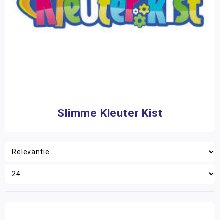
Slimme Kleuter Kist