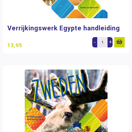
Verrijkingswerk Egypte handleiding
-
+
13,95