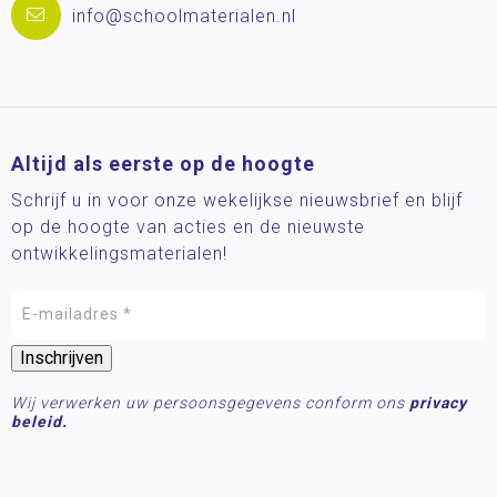
info@schoolmaterialen.nl
Altijd als eerste op de hoogte
Schrijf u in voor onze wekelijkse nieuwsbrief en blijf
op de hoogte van acties en de nieuwste
ontwikkelingsmaterialen!
Wij verwerken uw persoonsgegevens conform ons
privacy
beleid.