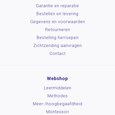
Garantie en reparatie
Bestellen en levering
Gegevens en voorwaarden
Retourneren
Bestelling herroepen
Zichtzending aanvragen
Contact
Webshop
Leermiddelen
Methodes
Meer-/hoog­begaafdheid
Montessori