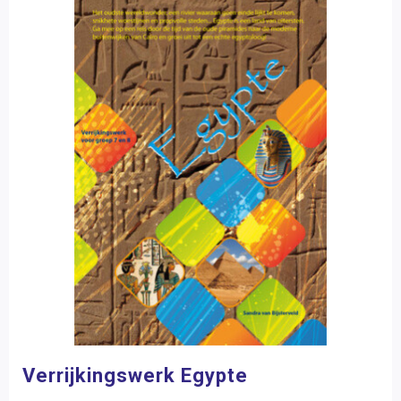
Verrijkingswerk Egypte