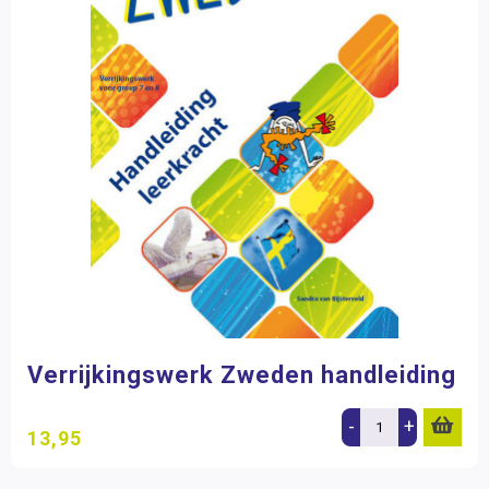
Verrijkingswerk Zweden handleiding
-
+
13,95