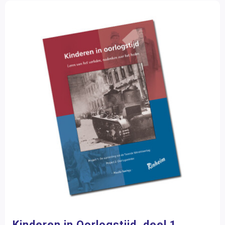
Kinderen in Oorlogstijd, deel 1