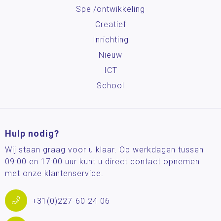
Spel/ontwikkeling
Creatief
Inrichting
Nieuw
ICT
School
Hulp nodig?
Wij staan graag voor u klaar. Op werkdagen tussen
09:00 en 17:00 uur kunt u direct contact opnemen
met onze klantenservice.
+31(0)227-60 24 06