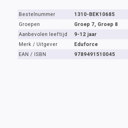
Bestelnummer
1310-BEK10685
Groepen
Groep 7, Groep 8
Aanbevolen leeftijd
9-12 jaar
Merk / Uitgever
Eduforce
EAN / ISBN
9789491510045