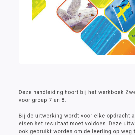
Deze handleiding hoort bij het werkboek Zw
voor groep 7 en 8.
Bij de uitwerking wordt voor elke opdracht
eisen het resultaat moet voldoen. Deze uitwe
ook gebruikt worden om de leerling op weg t