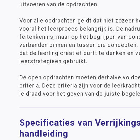
uitvoeren van de opdrachten.
Voor alle opdrachten geldt dat niet zozeer 
vooral het leerproces belangrijk is. De nadruk
feitenkennis, maar op het begrijpen van con
verbanden binnen en tussen die concepten. 
dat de leerling creatief durft te denken en 
leerstrategieën gebruikt.
De open opdrachten moeten derhalve voldoe
criteria. Deze criteria zijn voor de leerkrac
leidraad voor het geven van de juiste begele
Specificaties van Verrijkin
handleiding