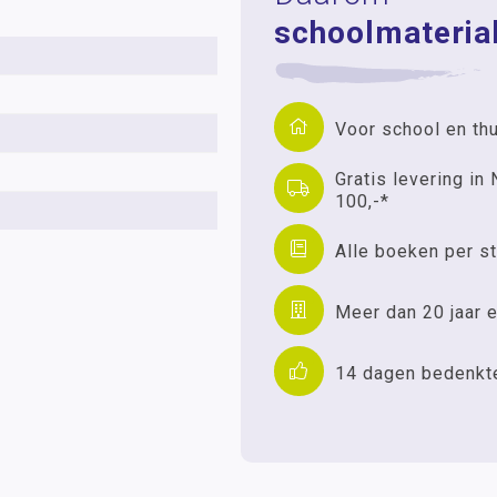
schoolmaterial
Voor school en th
Gratis levering in 
100,-*
Alle boeken per st
Meer dan 20 jaar e
14 dagen bedenkt