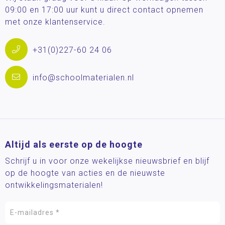
09:00 en 17:00 uur kunt u direct contact opnemen
met onze klantenservice.
+31(0)227-60 24 06
info@schoolmaterialen.nl
Altijd als eerste op de hoogte
Schrijf u in voor onze wekelijkse nieuwsbrief en blijf
op de hoogte van acties en de nieuwste
ontwikkelingsmaterialen!