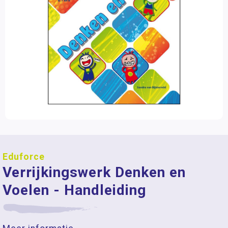
Eduforce
Verrijkingswerk Denken en
Voelen - Handleiding