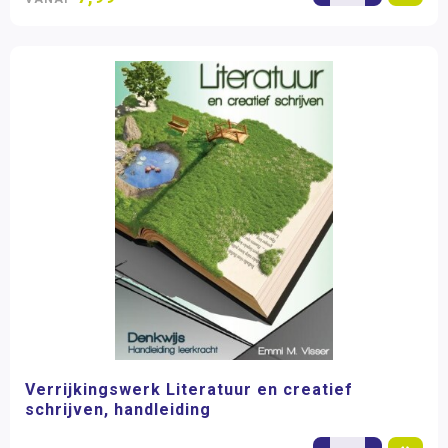
Verrijkingswerk Literatuur en creatief
schrijven, handleiding