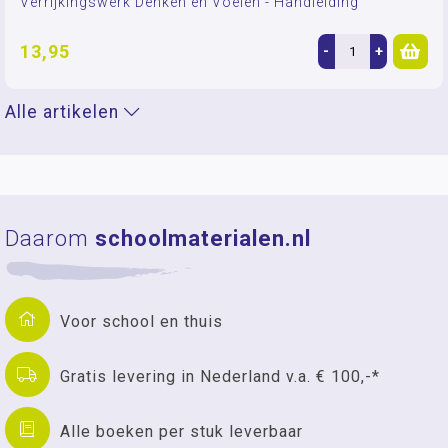
Verrijkingswerk Denken en Voelen - Handleiding
13,95
-
+
Alle artikelen
Daarom
schoolmaterialen.nl
Voor school en thuis
Gratis levering in Nederland v.a. € 100,-*
Alle boeken per stuk leverbaar