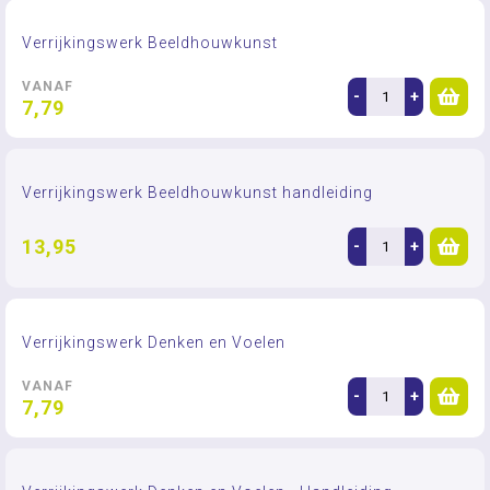
Verrijkingswerk Beeldhouwkunst
VANAF
-
+
7,79
Verrijkingswerk Beeldhouwkunst handleiding
13,95
-
+
Verrijkingswerk Denken en Voelen
VANAF
-
+
7,79