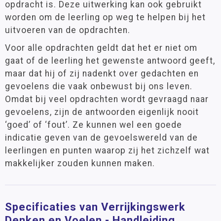
opdracht is. Deze uitwerking kan ook gebruikt
worden om de leerling op weg te helpen bij het
uitvoeren van de opdrachten.
Voor alle opdrachten geldt dat het er niet om
gaat of de leerling het gewenste antwoord geeft,
maar dat hij of zij nadenkt over gedachten en
gevoelens die vaak onbewust bij ons leven.
Omdat bij veel opdrachten wordt gevraagd naar
gevoelens, zijn de antwoorden eigenlijk nooit
‘goed’ of ‘fout’. Ze kunnen wel een goede
indicatie geven van de gevoelswereld van de
leerlingen en punten waarop zij het zichzelf wat
makkelijker zouden kunnen maken.
Specificaties van Verrijkingswerk
Denken en Voelen - Handleiding