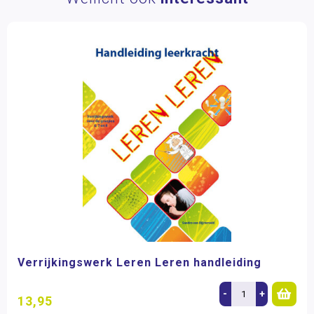
Verrijkingswerk Leren Leren handleiding
-
+
13,95