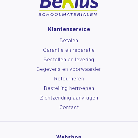
Klantenservice
Betalen
Garantie en reparatie
Bestellen en levering
Gegevens en voorwaarden
Retourneren
Bestelling herroepen
Zichtzending aanvragen
Contact
Webshop