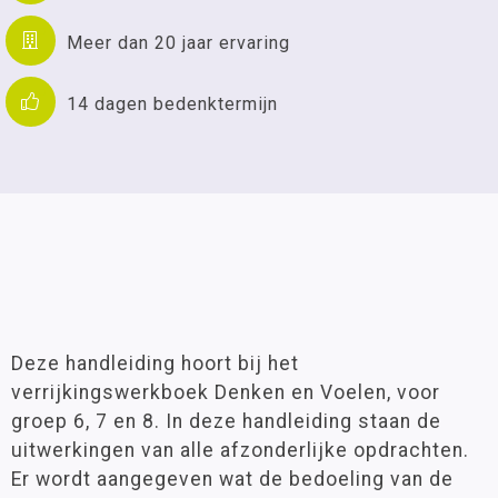
Meer dan 20 jaar ervaring
14 dagen bedenktermijn
Deze handleiding hoort bij het
verrijkingswerkboek Denken en Voelen, voor
groep 6, 7 en 8. In deze handleiding staan de
uitwerkingen van alle afzonderlijke opdrachten.
Er wordt aangegeven wat de bedoeling van de