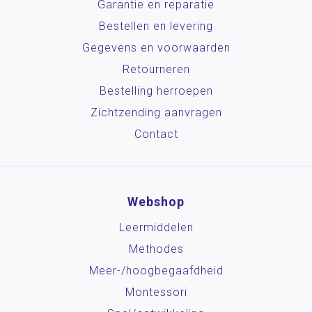
Garantie en reparatie
Bestellen en levering
Gegevens en voorwaarden
Retourneren
Bestelling herroepen
Zichtzending aanvragen
Contact
Webshop
Leermiddelen
Methodes
Meer-/hoog­begaafdheid
Montessori