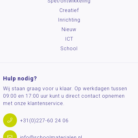
Spel/ontwikkeling
Creatief
Inrichting
Nieuw
ICT
School
Hulp nodig?
Wij staan graag voor u klaar. Op werkdagen tussen
09:00 en 17:00 uur kunt u direct contact opnemen
met onze klantenservice.
+31(0)227-60 24 06
info@schoolmaterialen.nl