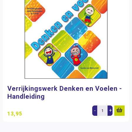
Verrijkingswerk Denken en Voelen -
Handleiding
-
+
13,95