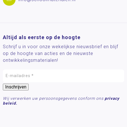
Altijd als eerste op de hoogte
Schrijf u in voor onze wekelijkse nieuwsbrief en blijf
op de hoogte van acties en de nieuwste
ontwikkelingsmaterialen!
Wij verwerken uw persoonsgegevens conform ons
privacy
beleid.