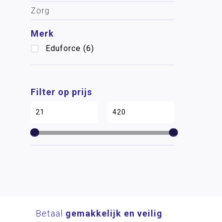
Zorg
Merk
Eduforce
(6)
Filter op prijs
Betaal
gemakkelijk en veilig