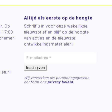
Altijd als eerste op de hoogte
ar. Op
Schrijf u in voor onze wekelijkse
n 17:00
nieuwsbrief en blijf op de hoogte
 opnemen
van acties en de nieuwste
ontwikkelingsmaterialen!
len.nl
Wij verwerken uw persoonsgegevens
conform ons
privacy beleid.