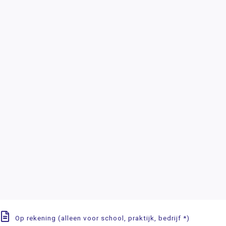
Op rekening (alleen voor school, praktijk, bedrijf *)