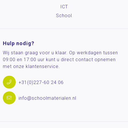
ICT
School
Hulp nodig?
Wij staan graag voor u klaar. Op werkdagen tussen
09:00 en 17:00 uur kunt u direct contact opnemen
met onze klantenservice.
+31(0)227-60 24 06
info@schoolmaterialen.nl