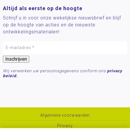
Altijd als eerste op de hoogte
Schrijf u in voor onze wekelijkse nieuwsbrief en blijf
op de hoogte van acties en de nieuwste
ontwikkelingsmaterialen!
Wij verwerken uw persoonsgegevens conform ons
privacy
beleid.
Algemene voorwaarden
Privacy