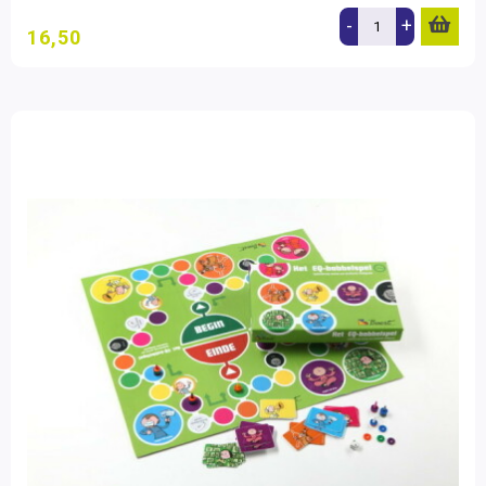
-
+
16,50