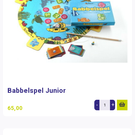
Babbelspel Junior
-
+
65,00