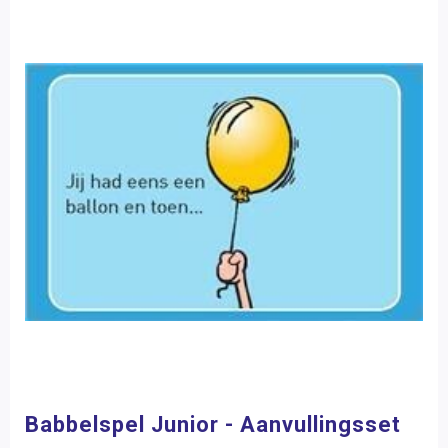
Babbelspel Junior - Aanvullingsset