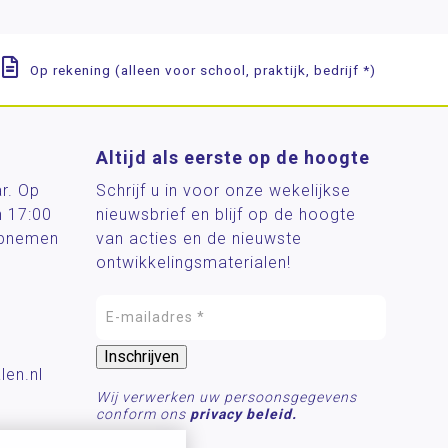
Op rekening (alleen voor school, praktijk, bedrijf *)
Altijd als eerste op de hoogte
ar. Op
Schrijf u in voor onze wekelijkse
n 17:00
nieuwsbrief en blijf op de hoogte
 opnemen
van acties en de nieuwste
ontwikkelingsmaterialen!
len.nl
Wij verwerken uw persoonsgegevens
conform ons
privacy beleid.