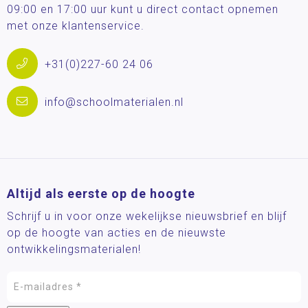
09:00 en 17:00 uur kunt u direct contact opnemen
met onze klantenservice.
+31(0)227-60 24 06
info@schoolmaterialen.nl
Altijd als eerste op de hoogte
Schrijf u in voor onze wekelijkse nieuwsbrief en blijf
op de hoogte van acties en de nieuwste
ontwikkelingsmaterialen!