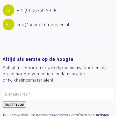
+31(0)227-60 24 06
info@schoolmaterialen.nl
Altijd als eerste op de hoogte
Schrijf u in voor onze wekelijkse nieuwsbrief en blijf
op de hoogte van acties en de nieuwste
ontwikkelingsmaterialen!
Wij verwerken uw persoonsgegevens conform ons
privacy