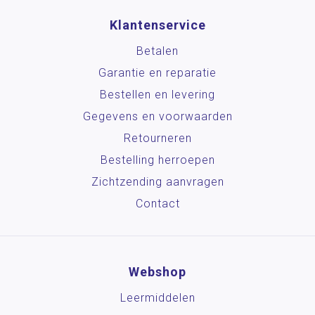
Klantenservice
Betalen
Garantie en reparatie
Bestellen en levering
Gegevens en voorwaarden
Retourneren
Bestelling herroepen
Zichtzending aanvragen
Contact
Webshop
Leermiddelen