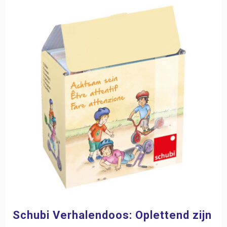
Schubi Verhalendoos: Oplettend zijn