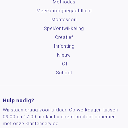
Methodes
Meer-/hoog­begaafdheid
Montessori
Spel/ontwikkeling
Creatief
Inrichting
Nieuw
ICT
School
Hulp nodig?
Wij staan graag voor u klaar. Op werkdagen tussen
09:00 en 17:00 uur kunt u direct contact opnemen
met onze klantenservice.