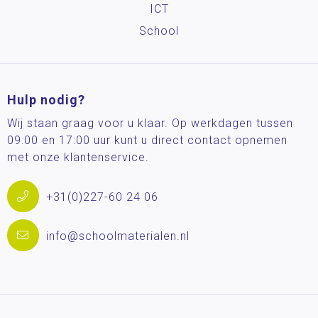
ICT
School
Hulp nodig?
Wij staan graag voor u klaar. Op werkdagen tussen
09:00 en 17:00 uur kunt u direct contact opnemen
met onze klantenservice.
+31(0)227-60 24 06
info@schoolmaterialen.nl