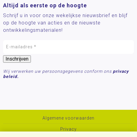
Altijd als eerste op de hoogte
Schrijf u in voor onze wekelijkse nieuwsbrief en blijf
op de hoogte van acties en de nieuwste
ontwikkelingsmaterialen!
Wij verwerken uw persoonsgegevens conform ons
privacy
beleid.
Algemene voorwaarden
Privacy