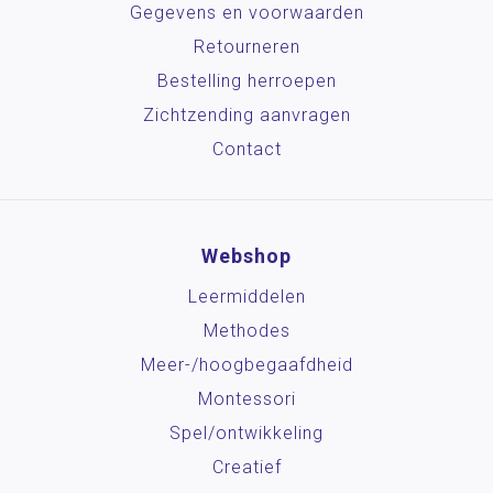
Gegevens en voorwaarden
Retourneren
Bestelling herroepen
Zichtzending aanvragen
Contact
Webshop
Leermiddelen
Methodes
Meer-/hoog­begaafdheid
Montessori
Spel/ontwikkeling
Creatief