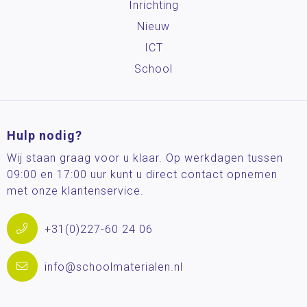
Inrichting
Nieuw
ICT
School
Hulp nodig?
Wij staan graag voor u klaar. Op werkdagen tussen
09:00 en 17:00 uur kunt u direct contact opnemen
met onze klantenservice.
+31(0)227-60 24 06
info@schoolmaterialen.nl