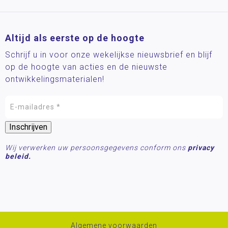
Altijd als eerste op de hoogte
Schrijf u in voor onze wekelijkse nieuwsbrief en blijf
op de hoogte van acties en de nieuwste
ontwikkelingsmaterialen!
Wij verwerken uw persoonsgegevens conform ons
privacy
beleid.
Algemene voorwaarden