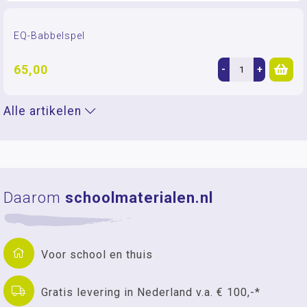
EQ-Babbelspel
65,00
-
+
Alle artikelen
Daarom
schoolmaterialen.nl
Voor school en thuis
Gratis levering in Nederland v.a. € 100,-*