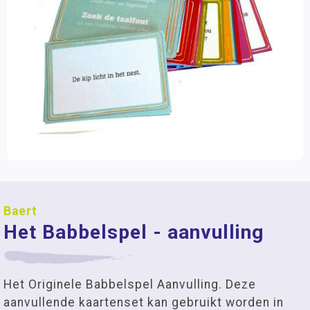
Baert
Het Babbelspel - aanvulling
Het Originele Babbelspel Aanvulling. Deze
aanvullende kaartenset kan gebruikt worden in