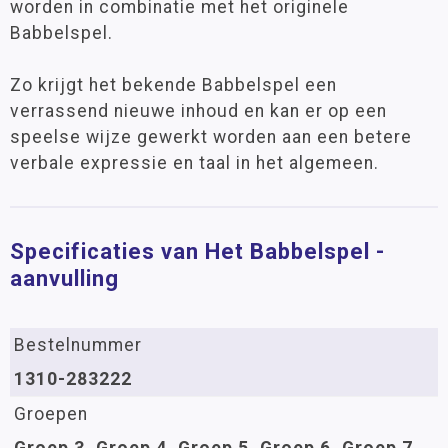
worden in combinatie met het originele
Babbelspel.
Zo krijgt het bekende Babbelspel een
verrassend nieuwe inhoud en kan er op een
speelse wijze gewerkt worden aan een betere
verbale expressie en taal in het algemeen.
Specificaties van Het Babbelspel -
aanvulling
Bestelnummer
1310-283222
Groepen