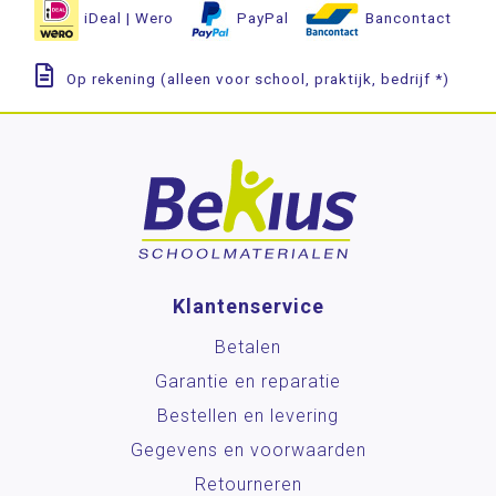
iDeal | Wero
PayPal
Bancontact
Op rekening (alleen voor school, praktijk, bedrijf *)
Klantenservice
Betalen
Garantie en reparatie
Bestellen en levering
Gegevens en voorwaarden
Retourneren