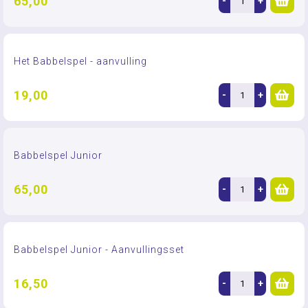
65,00
-
+
Het Babbelspel - aanvulling
19,00
-
+
Babbelspel Junior
65,00
-
+
Babbelspel Junior - Aanvullingsset
16,50
-
+