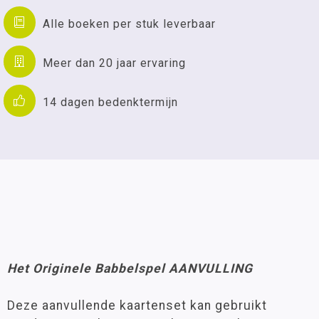
Alle boeken per stuk leverbaar
Meer dan 20 jaar ervaring
14 dagen bedenktermijn
Het Originele Babbelspel AANVULLING
Deze aanvullende kaartenset kan gebruikt