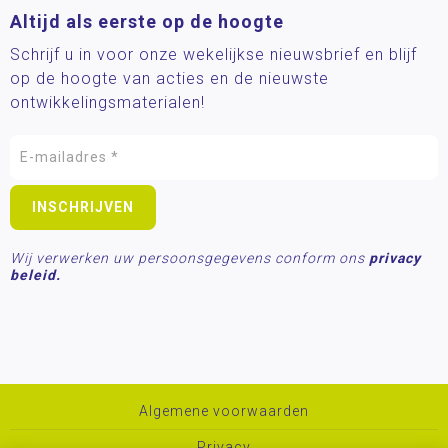
Altijd als eerste op de hoogte
Schrijf u in voor onze wekelijkse nieuwsbrief en blijf
op de hoogte van acties en de nieuwste
ontwikkelingsmaterialen!
Wij verwerken uw persoonsgegevens conform ons
privacy
beleid.
Algemene voorwaarden
Privacy