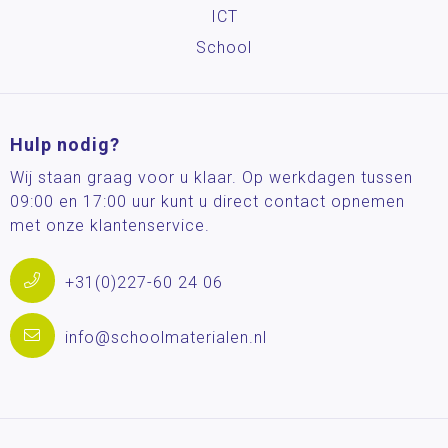
ICT
School
Hulp nodig?
Wij staan graag voor u klaar. Op werkdagen tussen
09:00 en 17:00 uur kunt u direct contact opnemen
met onze klantenservice.
+31(0)227-60 24 06
info@schoolmaterialen.nl