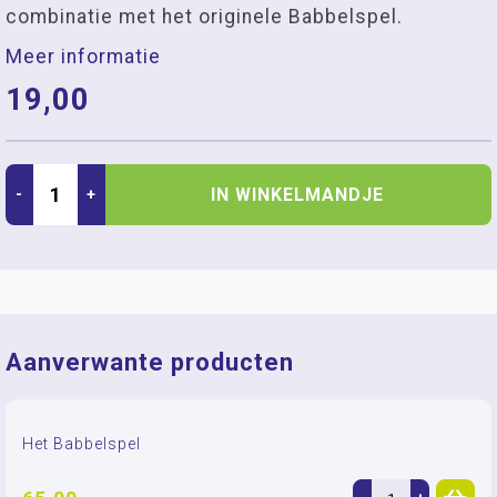
combinatie met het originele Babbelspel.
Meer informatie
19,00
IN WINKELMANDJE
-
+
Aanverwante producten
Het Babbelspel