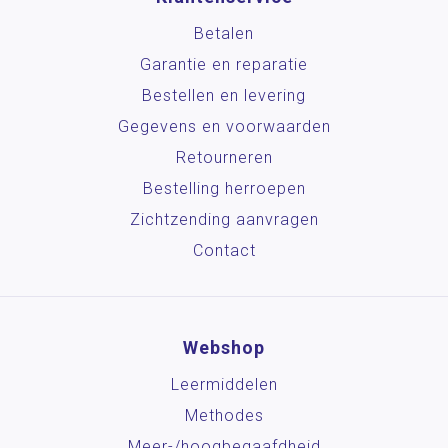
Betalen
Garantie en reparatie
Bestellen en levering
Gegevens en voorwaarden
Retourneren
Bestelling herroepen
Zichtzending aanvragen
Contact
Webshop
Leermiddelen
Methodes
Meer-/hoog­begaafdheid