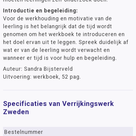
Introductie en begeleiding:
Voor de werkhouding en motivatie van de
leerling is het belangrijk dat de tijd wordt
genomen om het werkboek te introduceren en
het doel ervan uit te leggen. Spreek duidelijk af
wat er van de leerling wordt verwacht en
wanneer er tijd is voor hulp en begeleiding.
Auteur: Sandra Bijsterveld
Uitvoering: werkboek, 52 pag.
Specificaties van Verrijkingswerk
Zweden
Bestelnummer