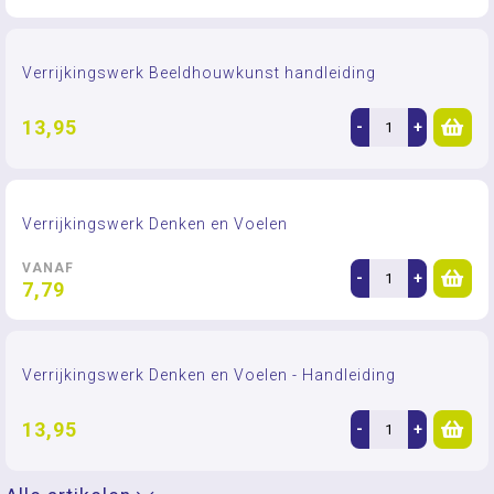
Verrijkingswerk Beeldhouwkunst handleiding
13,95
-
+
Verrijkingswerk Denken en Voelen
VANAF
-
+
7,79
Verrijkingswerk Denken en Voelen - Handleiding
13,95
-
+