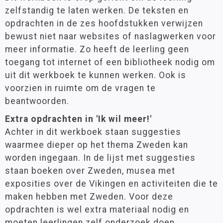
zelfstandig te laten werken. De teksten en
opdrachten in de zes hoofdstukken verwijzen
bewust niet naar websites of naslagwerken voor
meer informatie. Zo heeft de leerling geen
toegang tot internet of een bibliotheek nodig om
uit dit werkboek te kunnen werken. Ook is
voorzien in ruimte om de vragen te
beantwoorden.
Extra opdrachten in 'Ik wil meer!'
Achter in dit werkboek staan suggesties
waarmee dieper op het thema Zweden kan
worden ingegaan. In de lijst met suggesties
staan boeken over Zweden, musea met
exposities over de Vikingen en activiteiten die te
maken hebben met Zweden. Voor deze
opdrachten is wel extra materiaal nodig en
moeten leerlingen zelf onderzoek doen.