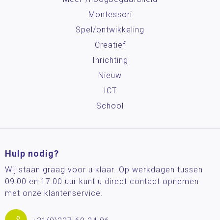
Montessori
Spel/ontwikkeling
Creatief
Inrichting
Nieuw
ICT
School
Hulp nodig?
Wij staan graag voor u klaar. Op werkdagen tussen
09:00 en 17:00 uur kunt u direct contact opnemen
met onze klantenservice.