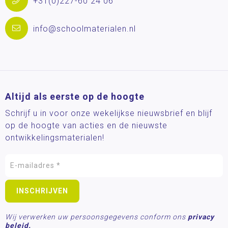
+31(0)227-60 24 06
info@schoolmaterialen.nl
Altijd als eerste op de hoogte
Schrijf u in voor onze wekelijkse nieuwsbrief en blijf
op de hoogte van acties en de nieuwste
ontwikkelingsmaterialen!
Wij verwerken uw persoonsgegevens conform ons
privacy
beleid.