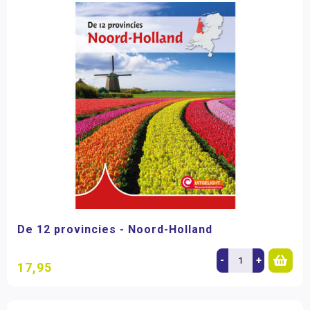
De 12 provincies - Noord-Holland
-
+
17,95