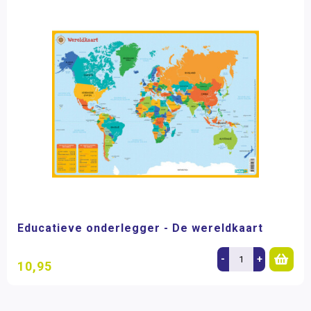
Educatieve onderlegger - De wereldkaart
-
+
10,95