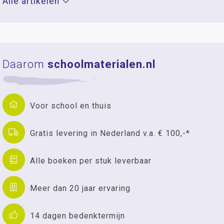
Alle artikelen
Daarom
schoolmaterialen.nl
Voor school en thuis
Gratis levering in Nederland v.a. € 100,-*
Alle boeken per stuk leverbaar
Meer dan 20 jaar ervaring
14 dagen bedenktermijn