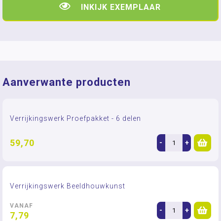
INKIJK EXEMPLAAR
Aanverwante producten
Verrijkingswerk Proefpakket - 6 delen
59,70
-
+
Verrijkingswerk Beeldhouwkunst
VANAF
-
+
7,79