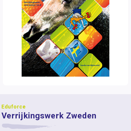
Eduforce
Verrijkingswerk Zweden