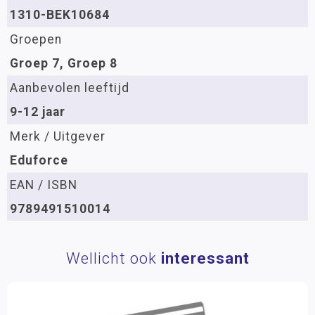
1310-BEK10684
Groepen
Groep 7, Groep 8
Aanbevolen leeftijd
9-12 jaar
Merk / Uitgever
Eduforce
EAN / ISBN
9789491510014
Wellicht ook
interessant