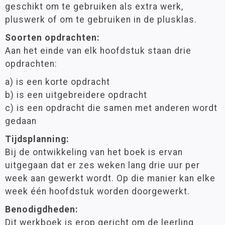
geschikt om te gebruiken als extra werk,
pluswerk of om te gebruiken in de plusklas.
Soorten opdrachten:
Aan het einde van elk hoofdstuk staan drie
opdrachten:
a) is een korte opdracht
b) is een uitgebreidere opdracht
c) is een opdracht die samen met anderen wordt
gedaan
Tijdsplanning:
Bij de ontwikkeling van het boek is ervan
uitgegaan dat er zes weken lang drie uur per
week aan gewerkt wordt. Op die manier kan elke
week één hoofdstuk worden doorgewerkt.
Benodigdheden:
Dit werkboek is erop gericht om de leerling