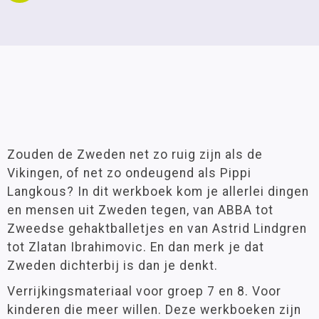
Zouden de Zweden net zo ruig zijn als de
Vikingen, of net zo ondeugend als Pippi
Langkous? In dit werkboek kom je allerlei dingen
en mensen uit Zweden tegen, van ABBA tot
Zweedse gehaktballetjes en van Astrid Lindgren
tot Zlatan Ibrahimovic. En dan merk je dat
Zweden dichterbij is dan je denkt.
Verrijkingsmateriaal voor groep 7 en 8. Voor
kinderen die meer willen. Deze werkboeken zijn