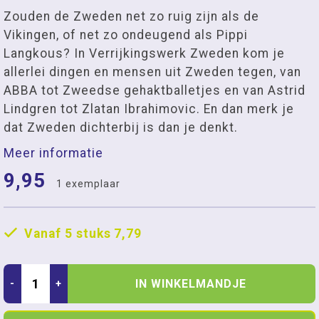
Zouden de Zweden net zo ruig zijn als de
Vikingen, of net zo ondeugend als Pippi
Langkous? In Verrijkingswerk Zweden kom je
allerlei dingen en mensen uit Zweden tegen, van
ABBA tot Zweedse gehaktballetjes en van Astrid
Lindgren tot Zlatan Ibrahimovic. En dan merk je
dat Zweden dichterbij is dan je denkt.
Meer informatie
9,95
1 exemplaar
Vanaf 5 stuks
7,79
IN WINKELMANDJE
-
+