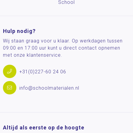
School
Hulp nodig?
Wij staan graag voor u klaar. Op werkdagen tussen
09:00 en 17:00 uur kunt u direct contact opnemen
met onze klantenservice.
+31(0)227-60 24 06
info@schoolmaterialen.nl
Altijd als eerste op de hoogte