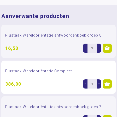
Aanverwante producten
Plustaak Wereldoriëntatie antwoordenboek groep 8
16,50
-
+
Plustaak Wereldoriëntatie Compleet
386,00
-
+
Plustaak Wereldoriëntatie antwoordenboek groep 7