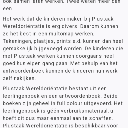
ook samen laten werken. Twee weten meer dan
een.
Het werk dat de kinderen maken bij Plustaak
Wereldoriëntatie is erg divers. Daarom kunnen
ze het best in een multomap werken.
Tekeningen, plaatjes, prints e.d. kunnen dan heel
gemakkelijk bijgevoegd worden. De kinderen die
met Plustaak werken kunnen doorgaans heel
goed hun eigen gang gaan. Met behulp van het
antwoordenboek kunnen de kinderen hun werk
zelf nakijken.
Plustaak Wereldoriëntatie bestaat uit een
leerlingenboek en een antwoordenboek. Beide
boeken zijn geheel in full colour uitgevoerd. Het
leerlingenboek is géén verbruiksmateriaal, u
hoeft dit dus maar eenmaal aan te schaffen.
Plustaak Wereldoriëntatie is beschikbaar voor