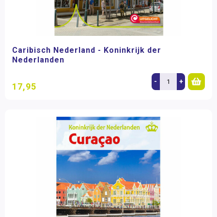
Caribisch Nederland - Koninkrijk der
Nederlanden
-
+
17,95