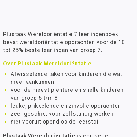
Plustaak Wereldoriëntatie 7 leerlingenboek
bevat wereldoriëntatie opdrachten voor de 10
tot 25% beste leerlingen van groep 7.
Over Plustaak Wereldoriëntatie
Afwisselende taken voor kinderen die wat
meer aankunnen
voor de meest pientere en snelle kinderen
van groep 5 t/m 8
leuke, prikkelende en zinvolle opdrachten
zeer geschikt voor zelfstandig werken
niet vooruitlopend op de leerstof
Plustaak Wereldoriëntatie
is een serie