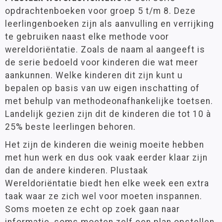
opdrachtenboeken voor groep 5 t/m 8. Deze
leerlingenboeken zijn als aanvulling en verrijking
te gebruiken naast elke methode voor
wereldoriëntatie. Zoals de naam al aangeeft is
de serie bedoeld voor kinderen die wat meer
aankunnen. Welke kinderen dit zijn kunt u
bepalen op basis van uw eigen inschatting of
met behulp van methodeonafhankelijke toetsen.
Landelijk gezien zijn dit de kinderen die tot 10 à
25% beste leerlingen behoren.
Het zijn de kinderen die weinig moeite hebben
met hun werk en dus ook vaak eerder klaar zijn
dan de andere kinderen. Plustaak
Wereldoriëntatie biedt hen elke week een extra
taak waar ze zich wel voor moeten inspannen.
Soms moeten ze echt op zoek gaan naar