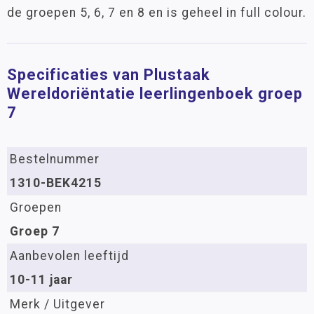
de groepen 5, 6, 7 en 8 en is geheel in full colour.
Specificaties van Plustaak
Wereldoriëntatie leerlingenboek groep
7
Bestelnummer
1310-BEK4215
Groepen
Groep 7
Aanbevolen leeftijd
10-11 jaar
Merk / Uitgever