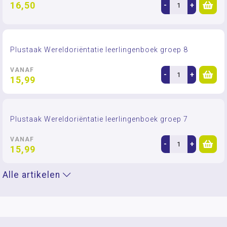
16,50
-
+
Plustaak Wereldoriëntatie leerlingenboek groep 8
VANAF
-
+
15,99
Plustaak Wereldoriëntatie leerlingenboek groep 7
VANAF
-
+
15,99
Alle artikelen