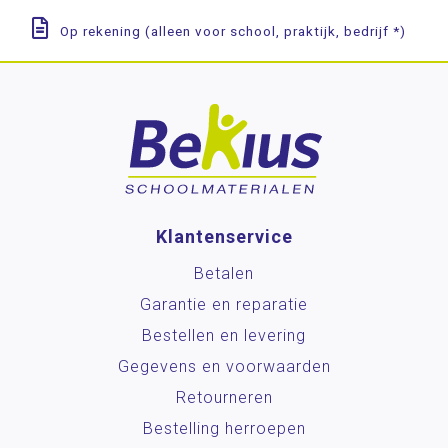
Op rekening (alleen voor school, praktijk, bedrijf *)
Klantenservice
Betalen
Garantie en reparatie
Bestellen en levering
Gegevens en voorwaarden
Retourneren
Bestelling herroepen