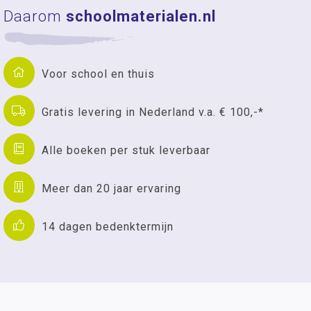
Daarom
schoolmaterialen.nl
Voor school en thuis
Gratis levering in Nederland v.a. € 100,-*
Alle boeken per stuk leverbaar
Meer dan 20 jaar ervaring
14 dagen bedenktermijn