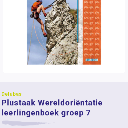
Delubas
Plustaak Wereldoriëntatie
leerlingenboek groep 7