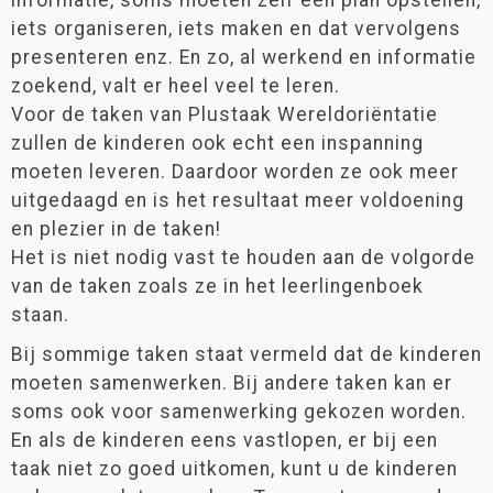
informatie, soms moeten zelf een plan opstellen,
iets organiseren, iets maken en dat vervolgens
presenteren enz. En zo, al werkend en informatie
zoekend, valt er heel veel te leren.
Voor de taken van Plustaak Wereldoriëntatie
zullen de kinderen ook echt een inspanning
moeten leveren. Daardoor worden ze ook meer
uitgedaagd en is het resultaat meer voldoening
en plezier in de taken!
Het is niet nodig vast te houden aan de volgorde
van de taken zoals ze in het leerlingenboek
staan.
Bij sommige taken staat vermeld dat de kinderen
moeten samenwerken. Bij andere taken kan er
soms ook voor samenwerking gekozen worden.
En als de kinderen eens vastlopen, er bij een
taak niet zo goed uitkomen, kunt u de kinderen