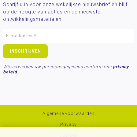
Schrijf u in voor onze wekelijkse nieuwsbrief en blijf
op de hoogte van acties en de nieuwste
ontwikkelingsmaterialen!
Wij verwerken uw persoonsgegevens conform ons
privacy
beleid.
Algemene voorwaarden
Privacy
Cookies