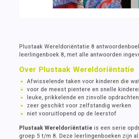
Plustaak Wereldoriëntatie 8 antwoordenboek 
leerlingenboek 8, met alle antwoorden ingev
Over Plustaak Wereldoriëntatie
Afwisselende taken voor kinderen die w
voor de meest pientere en snelle kindere
leuke, prikkelende en zinvolle opdrachten
zeer geschikt voor zelfstandig werken
niet vooruitlopend op de leerstof
Plustaak Wereldoriëntatie
is een serie op
groep 5 t/m 8. Deze leerlingenboeken zijn al