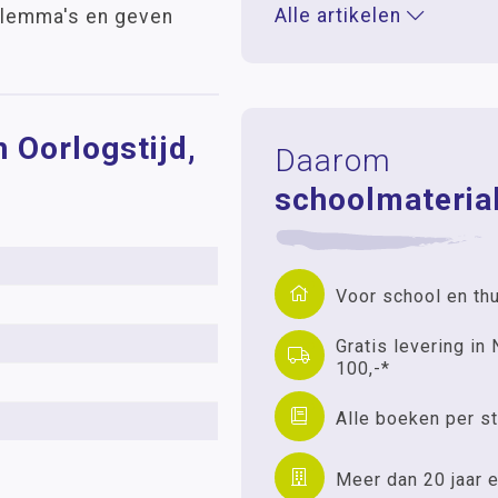
Alle artikelen
ilemma's en geven
n Oorlogstijd,
Daarom
schoolmaterial
Voor school en th
Gratis levering in 
100,-*
Alle boeken per st
Meer dan 20 jaar e