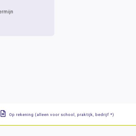
ermijn
Op rekening (alleen voor school, praktijk, bedrijf *)