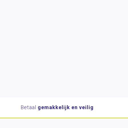
Betaal
gemakkelijk en veilig