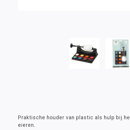
Praktische houder van plastic als hulp bij h
eieren.