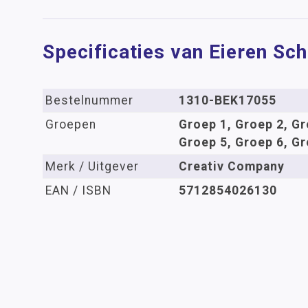
Specificaties van Eieren Sch
Bestelnummer
1310-BEK17055
Groepen
Groep 1, Groep 2, Gr
Groep 5, Groep 6, Gr
Merk / Uitgever
Creativ Company
EAN / ISBN
5712854026130