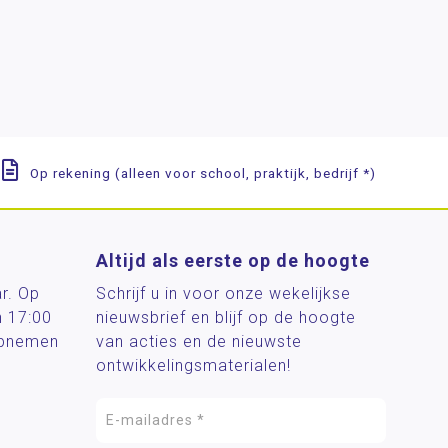
Op rekening (alleen voor school, praktijk, bedrijf *)
Altijd als eerste op de hoogte
ar. Op
Schrijf u in voor onze wekelijkse
n 17:00
nieuwsbrief en blijf op de hoogte
 opnemen
van acties en de nieuwste
ontwikkelingsmaterialen!