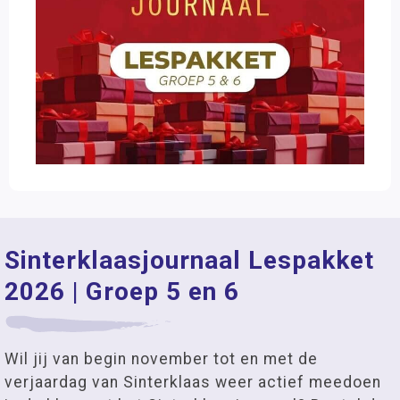
Sinterklaasjournaal Lespakket
2026 | Groep 5 en 6
Wil jij van begin november tot en met de
verjaardag van Sinterklaas weer actief meedoen