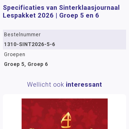
Specificaties van Sinterklaasjournaal
Lespakket 2026 | Groep 5 en 6
Bestelnummer
1310-SINT2026-5-6
Groepen
Groep 5, Groep 6
Wellicht ook
interessant