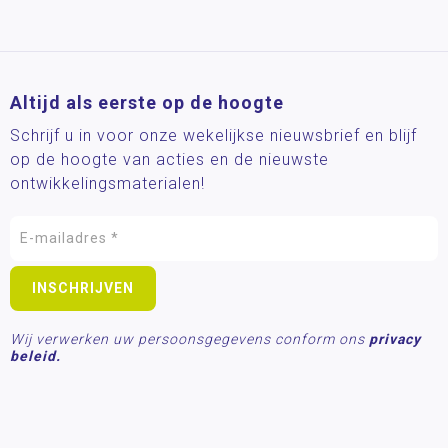
Altijd als eerste op de hoogte
Schrijf u in voor onze wekelijkse nieuwsbrief en blijf
op de hoogte van acties en de nieuwste
ontwikkelingsmaterialen!
Wij verwerken uw persoonsgegevens conform ons
privacy
beleid.