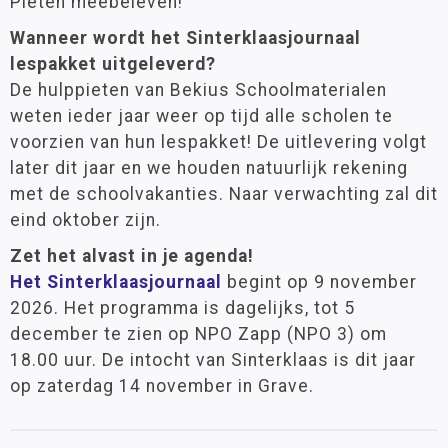
Pieten meebeleven!
Wanneer wordt het Sinterklaasjournaal
lespakket uitgeleverd?
De hulppieten van Bekius Schoolmaterialen
weten ieder jaar weer op tijd alle scholen te
voorzien van hun lespakket! De uitlevering volgt
later dit jaar en we houden natuurlijk rekening
met de schoolvakanties. Naar verwachting zal dit
eind oktober zijn.
Zet het alvast in je agenda!
Het Sinterklaasjournaal
begint op 9 november
2026. Het programma is dagelijks, tot 5
december te zien op NPO Zapp (NPO 3) om
18.00 uur. De intocht van Sinterklaas is dit jaar
op zaterdag 14 november in Grave.