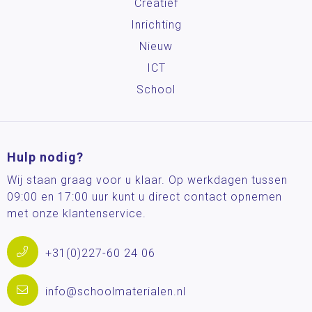
Creatief
Inrichting
Nieuw
ICT
School
Hulp nodig?
Wij staan graag voor u klaar. Op werkdagen tussen
09:00 en 17:00 uur kunt u direct contact opnemen
met onze klantenservice.
+31(0)227-60 24 06
info@schoolmaterialen.nl