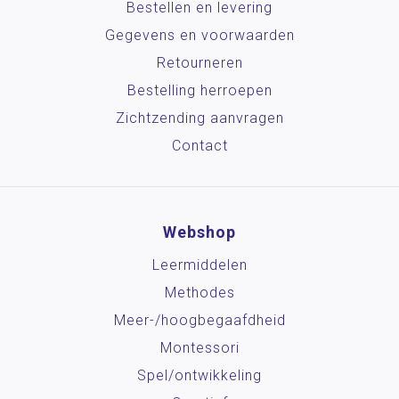
Bestellen en levering
Gegevens en voorwaarden
Retourneren
Bestelling herroepen
Zichtzending aanvragen
Contact
Webshop
Leermiddelen
Methodes
Meer-/hoog­begaafdheid
Montessori
Spel/ontwikkeling