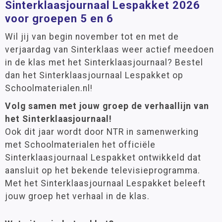
Sinterklaasjournaal Lespakket 2026
voor groepen 5 en 6
Wil jij van begin november tot en met de
verjaardag van Sinterklaas weer actief meedoen
in de klas met het Sinterklaasjournaal? Bestel
dan het Sinterklaasjournaal Lespakket op
Schoolmaterialen.nl!
Volg samen met jouw groep de verhaallijn van
het Sinterklaasjournaal!
Ook dit jaar wordt door NTR in samenwerking
met Schoolmaterialen het officiële
Sinterklaasjournaal Lespakket ontwikkeld dat
aansluit op het bekende televisieprogramma.
Met het Sinterklaasjournaal Lespakket beleeft
jouw groep het verhaal in de klas.