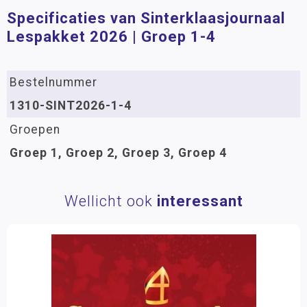
Specificaties van Sinterklaasjournaal
Lespakket 2026 | Groep 1-4
Bestelnummer
1310-SINT2026-1-4
Groepen
Groep 1, Groep 2, Groep 3, Groep 4
Wellicht ook
interessant