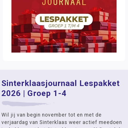
Sinterklaasjournaal Lespakket
2026 | Groep 1-4
Wil jij van begin november tot en met de
verjaardag van Sinterklaas weer actief meedoen