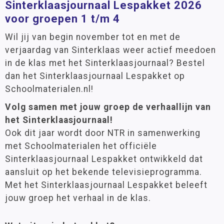
Sinterklaasjournaal Lespakket 2026
voor groepen 1 t/m 4
Wil jij van begin november tot en met de
verjaardag van Sinterklaas weer actief meedoen
in de klas met het Sinterklaasjournaal? Bestel
dan het Sinterklaasjournaal Lespakket op
Schoolmaterialen.nl!
Volg samen met jouw groep de verhaallijn van
het Sinterklaasjournaal!
Ook dit jaar wordt door NTR in samenwerking
met Schoolmaterialen het officiële
Sinterklaasjournaal Lespakket ontwikkeld dat
aansluit op het bekende televisieprogramma.
Met het Sinterklaasjournaal Lespakket beleeft
jouw groep het verhaal in de klas.