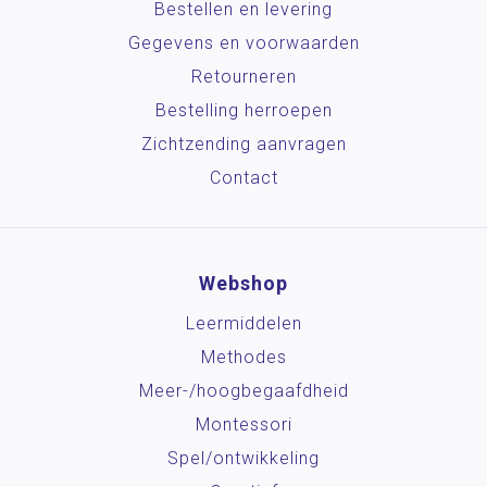
Bestellen en levering
Gegevens en voorwaarden
Retourneren
Bestelling herroepen
Zichtzending aanvragen
Contact
Webshop
Leermiddelen
Methodes
Meer-/hoog­begaafdheid
Montessori
Spel/ontwikkeling