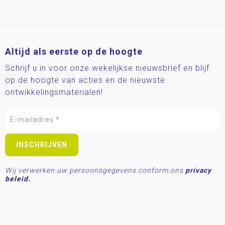
Altijd als eerste op de hoogte
Schrijf u in voor onze wekelijkse nieuwsbrief en blijf
op de hoogte van acties en de nieuwste
ontwikkelingsmaterialen!
Wij verwerken uw persoonsgegevens conform ons
privacy
beleid.