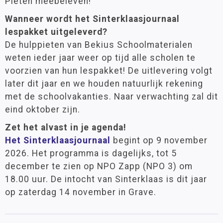
Pieten meebeleven!
Wanneer wordt het Sinterklaasjournaal
lespakket uitgeleverd?
De hulppieten van Bekius Schoolmaterialen
weten ieder jaar weer op tijd alle scholen te
voorzien van hun lespakket! De uitlevering volgt
later dit jaar en we houden natuurlijk rekening
met de schoolvakanties. Naar verwachting zal dit
eind oktober zijn.
Zet het alvast in je agenda!
Het Sinterklaasjournaal
begint op 9 november
2026. Het programma is dagelijks, tot 5
december te zien op NPO Zapp (NPO 3) om
18.00 uur. De intocht van Sinterklaas is dit jaar
op zaterdag 14 november in Grave.