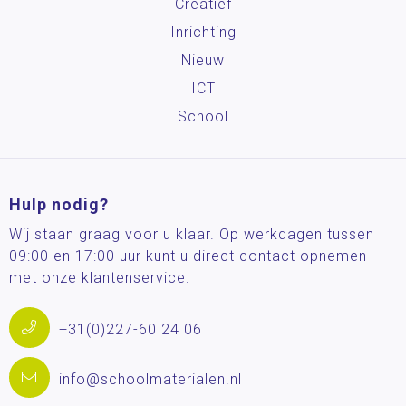
Creatief
Inrichting
Nieuw
ICT
School
Hulp nodig?
Wij staan graag voor u klaar. Op werkdagen tussen
09:00 en 17:00 uur kunt u direct contact opnemen
met onze klantenservice.
+31(0)227-60 24 06
info@schoolmaterialen.nl