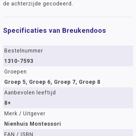
de achterzijde gecodeerd.
Specificaties van Breukendoos
Bestelnummer
1310-7593
Groepen
Groep 5, Groep 6, Groep 7, Groep 8
Aanbevolen leeftijd
8+
Merk / Uitgever
Nienhuis Montessori
EAN / ISBN