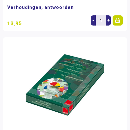
Verhoudingen, antwoorden
-
+
13,95