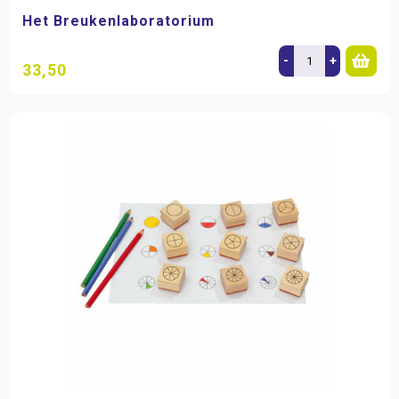
Het Breukenlaboratorium
-
+
33,50