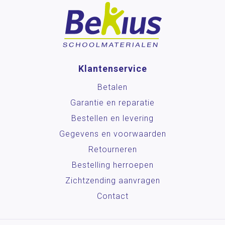
Klantenservice
Betalen
Garantie en reparatie
Bestellen en levering
Gegevens en voorwaarden
Retourneren
Bestelling herroepen
Zichtzending aanvragen
Contact