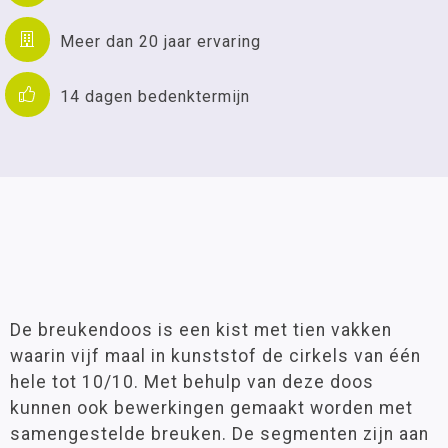
Meer dan 20 jaar ervaring
14 dagen bedenktermijn
De breukendoos is een kist met tien vakken
waarin vijf maal in kunststof de cirkels van één
hele tot 10/10. Met behulp van deze doos
kunnen ook bewerkingen gemaakt worden met
samengestelde breuken. De segmenten zijn aan