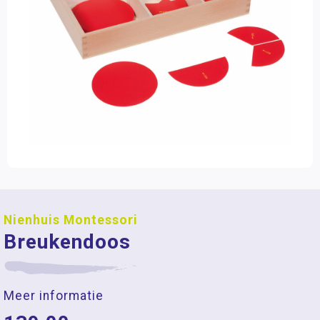
Nienhuis Montessori
Breukendoos
Meer informatie