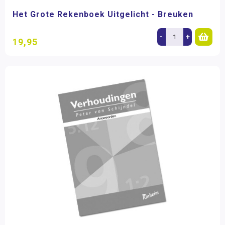
Het Grote Rekenboek Uitgelicht - Breuken
-
+
19,95