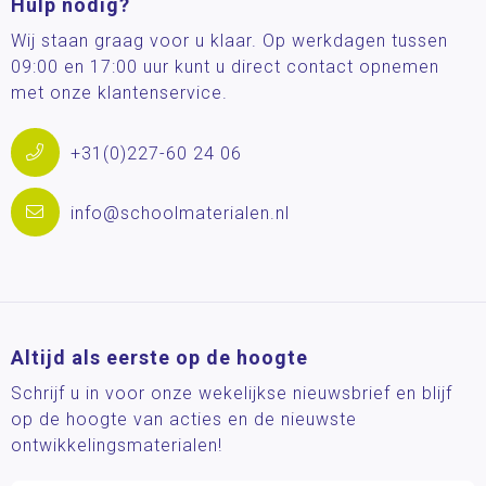
Hulp nodig?
Wij staan graag voor u klaar. Op werkdagen tussen
09:00 en 17:00 uur kunt u direct contact opnemen
met onze klantenservice.
+31(0)227-60 24 06
info@schoolmaterialen.nl
Altijd als eerste op de hoogte
Schrijf u in voor onze wekelijkse nieuwsbrief en blijf
op de hoogte van acties en de nieuwste
ontwikkelingsmaterialen!