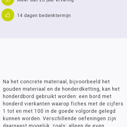
14 dagen bedenktermijn
Na het concrete materiaal, bijvoorbeeld het
gouden materiaal en de honderdketting, kan het
honderdbord gebruikt worden: een bord met
honderd vierkanten waarop fiches met de cijfers
1 tot en met 100 in de goede volgorde gelegd
kunnen worden. Verschillende oefeningen zijn
daarnaast mogelijk, zoals: alleen de even