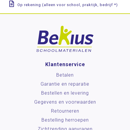
Op rekening (alleen voor school, praktijk, bedrijf *)
Klantenservice
Betalen
Garantie en reparatie
Bestellen en levering
Gegevens en voorwaarden
Retourneren
Bestelling herroepen
Zichtzending aanvragen