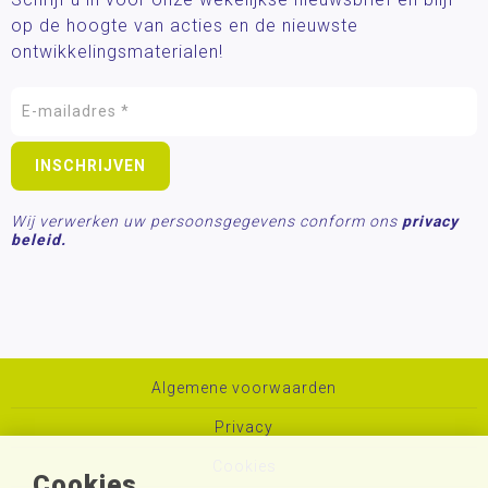
op de hoogte van acties en de nieuwste
ontwikkelingsmaterialen!
Wij verwerken uw persoonsgegevens conform ons
privacy
beleid.
Algemene voorwaarden
Privacy
Cookies
Cookies