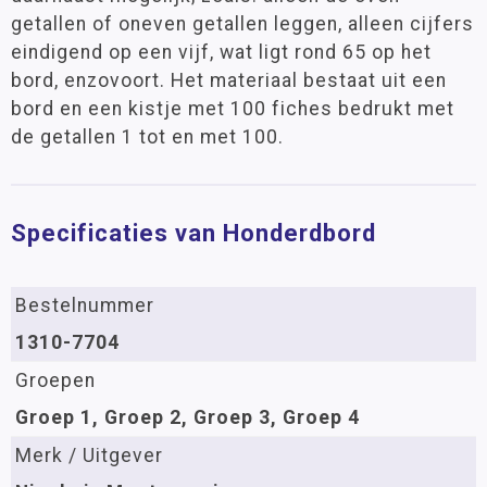
getallen of oneven getallen leggen, alleen cijfers
eindigend op een vijf, wat ligt rond 65 op het
bord, enzovoort. Het materiaal bestaat uit een
bord en een kistje met 100 fiches bedrukt met
de getallen 1 tot en met 100.
Specificaties van Honderdbord
Bestelnummer
1310-7704
Groepen
Groep 1, Groep 2, Groep 3, Groep 4
Merk / Uitgever