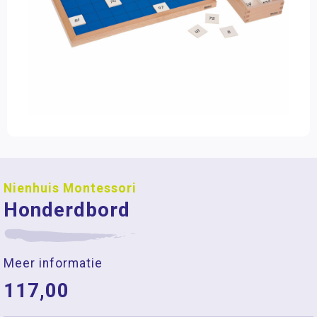
Nienhuis Montessori
Honderdbord
Meer informatie
117,00