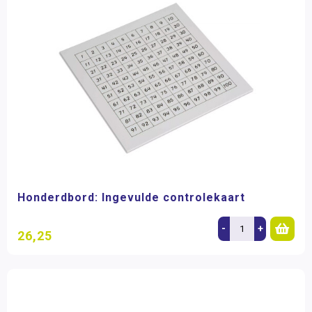
Honderdbord: Ingevulde controlekaart
-
+
26,25