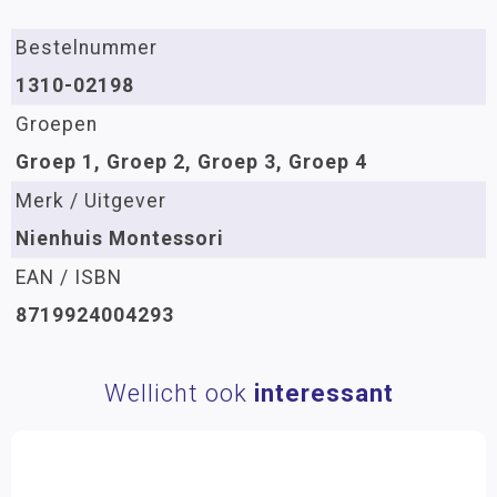
Bestelnummer
1310-02198
Groepen
Groep 1, Groep 2, Groep 3, Groep 4
Merk / Uitgever
Nienhuis Montessori
EAN / ISBN
8719924004293
Wellicht ook
interessant