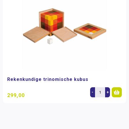
Rekenkundige trinomische kubus
-
+
299,00