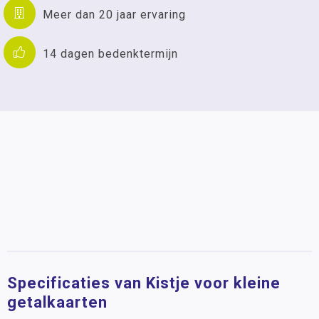
Meer dan 20 jaar ervaring
14 dagen bedenktermijn
Specificaties van Kistje voor kleine
getalkaarten