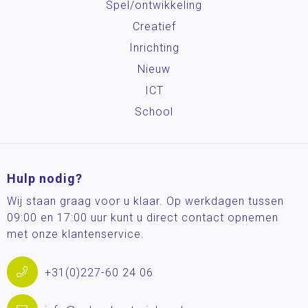
Spel/ontwikkeling
Creatief
Inrichting
Nieuw
ICT
School
Hulp nodig?
Wij staan graag voor u klaar. Op werkdagen tussen
09:00 en 17:00 uur kunt u direct contact opnemen
met onze klantenservice.
+31(0)227-60 24 06