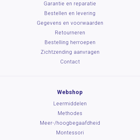
Garantie en reparatie
Bestellen en levering
Gegevens en voorwaarden
Retourneren
Bestelling herroepen
Zichtzending aanvragen
Contact
Webshop
Leermiddelen
Methodes
Meer-/hoog­begaafdheid
Montessori