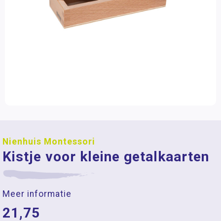
Nienhuis Montessori
Kistje voor kleine getalkaarten
Meer informatie
21,75