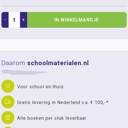
IN WINKELMANDJE
-
+
Daarom
schoolmaterialen.nl
Voor school en thuis
Gratis levering in Nederland v.a. € 100,-*
Alle boeken per stuk leverbaar