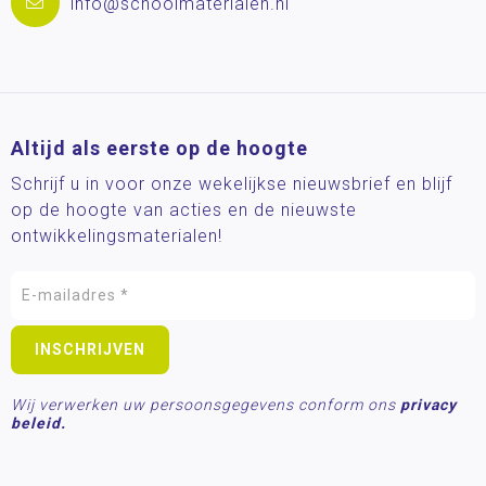
info@schoolmaterialen.nl
Altijd als eerste op de hoogte
Schrijf u in voor onze wekelijkse nieuwsbrief en blijf
op de hoogte van acties en de nieuwste
ontwikkelingsmaterialen!
Wij verwerken uw persoonsgegevens conform ons
privacy
beleid.