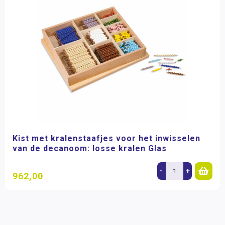
Kist met kralenstaafjes voor het inwisselen
van de decanoom: losse kralen Glas
-
+
962,00