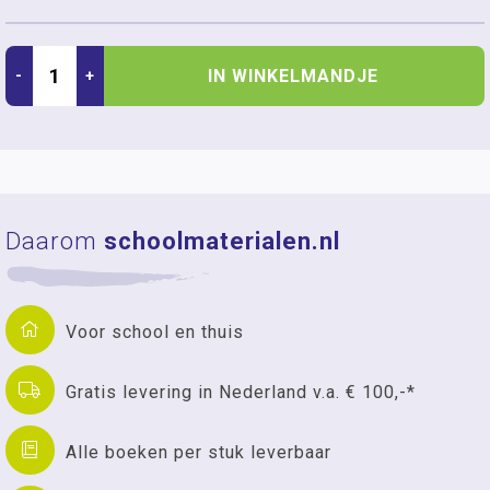
IN WINKELMANDJE
-
+
Daarom
schoolmaterialen.nl
Voor school en thuis
Gratis levering in Nederland v.a. € 100,-*
Alle boeken per stuk leverbaar