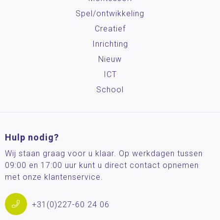
Spel/ontwikkeling
Creatief
Inrichting
Nieuw
ICT
School
Hulp nodig?
Wij staan graag voor u klaar. Op werkdagen tussen
09:00 en 17:00 uur kunt u direct contact opnemen
met onze klantenservice.
+31(0)227-60 24 06