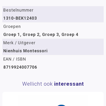
Bestelnummer
1310-BEK12403
Groepen
Groep 1, Groep 2, Groep 3, Groep 4
Merk / Uitgever
Nienhuis Montessori
EAN / ISBN
8719924007706
Wellicht ook
interessant