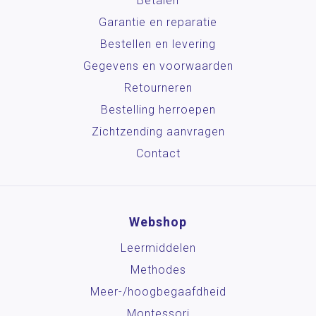
Betalen
Garantie en reparatie
Bestellen en levering
Gegevens en voorwaarden
Retourneren
Bestelling herroepen
Zichtzending aanvragen
Contact
Webshop
Leermiddelen
Methodes
Meer-/hoog­begaafdheid
Montessori