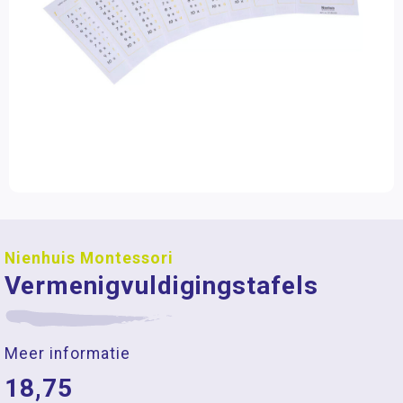
Nienhuis Montessori
Vermenigvuldigingstafels
Meer informatie
18,75