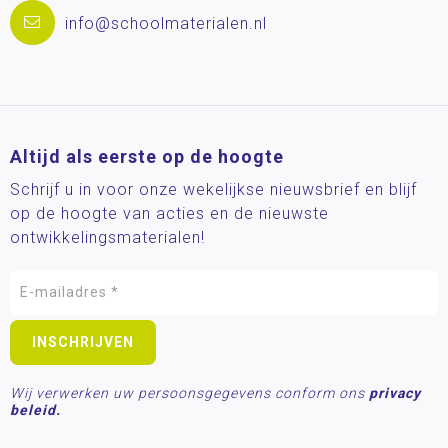
info@schoolmaterialen.nl
Altijd als eerste op de hoogte
Schrijf u in voor onze wekelijkse nieuwsbrief en blijf
op de hoogte van acties en de nieuwste
ontwikkelingsmaterialen!
Wij verwerken uw persoonsgegevens conform ons
privacy
beleid.