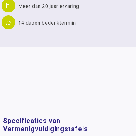
Meer dan 20 jaar ervaring
14 dagen bedenktermijn
Specificaties van
Vermenigvuldigingstafels