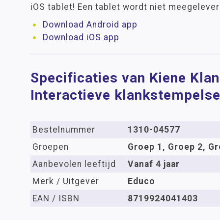
iOS tablet! Een tablet wordt niet meegelever
Download Android app
Download iOS app
Specificaties van Kiene Klan
Interactieve klankstempelse
Bestelnummer
1310-04577
Groepen
Groep 1, Groep 2, Gr
Aanbevolen leeftijd
Vanaf 4 jaar
Merk / Uitgever
Educo
EAN / ISBN
8719924041403