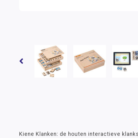
Kiene Klanken: de houten interactieve klan